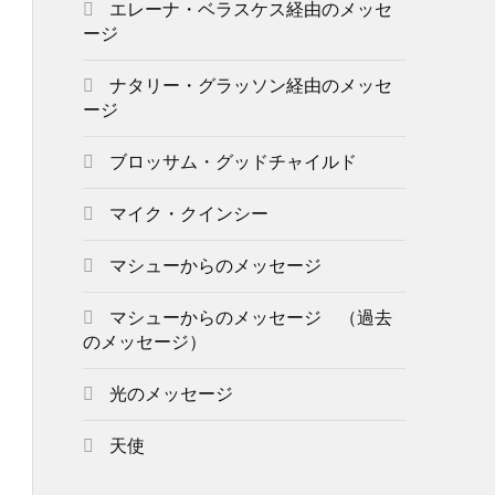
エレーナ・ベラスケス経由のメッセ
ージ
ナタリー・グラッソン経由のメッセ
ージ
ブロッサム・グッドチャイルド
マイク・クインシー
マシューからのメッセージ
マシューからのメッセージ （過去
のメッセージ）
光のメッセージ
天使