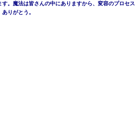
ます。魔法は皆さんの中にありますから、変容のプロセス
、ありがとう。