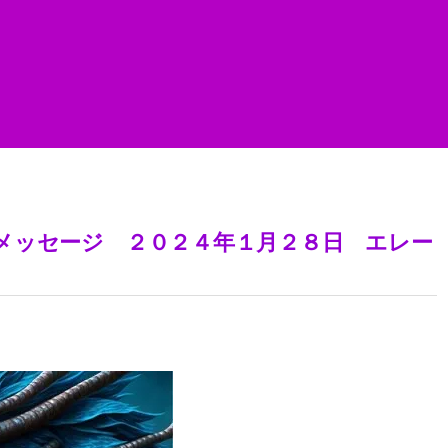
メッセージ ２０２４年１月２８日 エレー