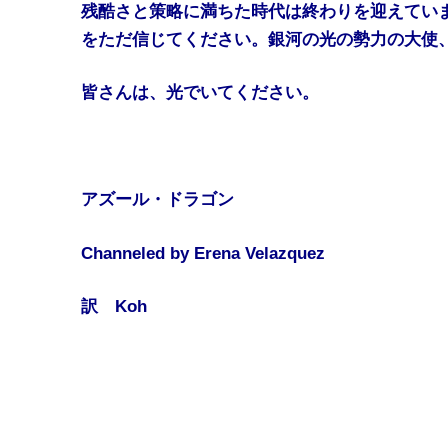
残酷さと策略に満ちた時代は終わりを迎えてい
をただ信じてください。銀河の光の勢力の大使
皆さんは、光でいてください。
アズール・ドラゴン
Channeled by Erena Velazquez
訳 Koh