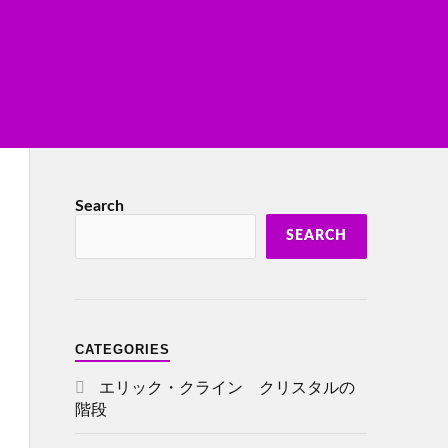
Search
SEARCH
CATEGORIES
エリック・クライン クリスタルの
階段