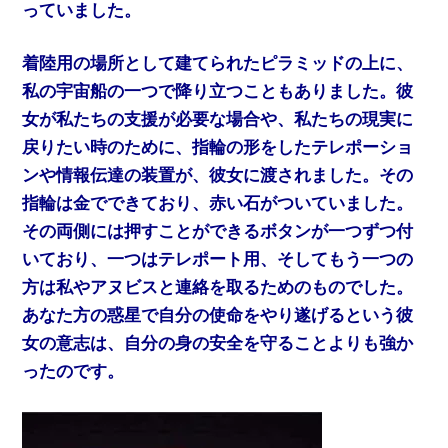
っていました。
着陸用の場所として建てられたピラミッドの上に、
私の宇宙船の一つで降り立つこともありました。彼
女が私たちの支援が必要な場合や、私たちの現実に
戻りたい時のために、指輪の形をしたテレポーショ
ンや情報伝達の装置が、彼女に渡されました。その
指輪は金でできており、赤い石がついていました。
その両側には押すことができるボタンが一つずつ付
いており、一つはテレポート用、そしてもう一つの
方は私やアヌビスと連絡を取るためのものでした。
あなた方の惑星で自分の使命をやり遂げるという彼
女の意志は、自分の身の安全を守ることよりも強か
ったのです。