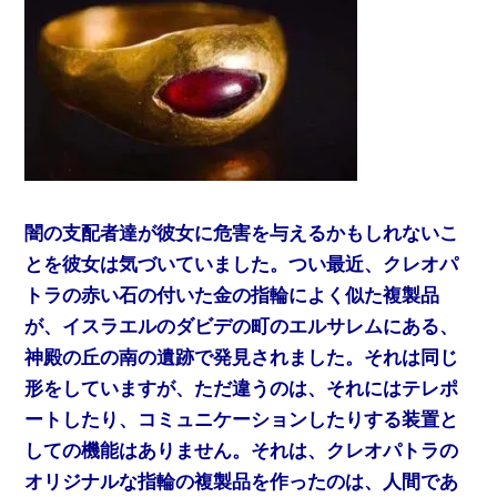
闇の支配者達が彼女に危害を与えるかもしれないこ
とを彼女は気づいていました。つい最近、クレオパ
トラの赤い石の付いた金の指輪によく似た複製品
が、イスラエルのダビデの町のエルサレムにある、
神殿の丘の南の遺跡で発見されました。それは同じ
形をしていますが、ただ違うのは、それにはテレポ
ートしたり、コミュニケーションしたりする装置と
しての機能はありません。それは、クレオパトラの
オリジナルな指輪の複製品を作ったのは、人間であ