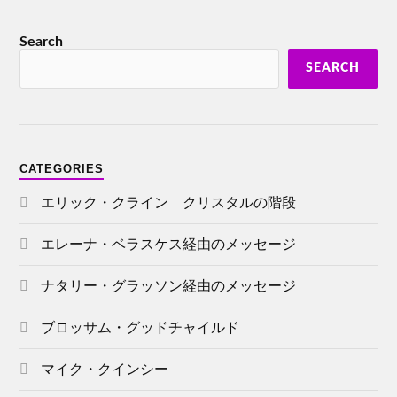
Search
SEARCH
CATEGORIES
エリック・クライン クリスタルの階段
エレーナ・ベラスケス経由のメッセージ
ナタリー・グラッソン経由のメッセージ
ブロッサム・グッドチャイルド
マイク・クインシー