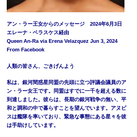
アン・ラー王女からのメッセージ 2024年6月3日
エレーナ・ベラスケス経由
Queen An-Ra via Erena Velazquez Jun 3, 2024
From Facebook
人類の皆さん、ごきげんよう
私は、銀河間惑星同盟の先頭に立つ評議会議員のア
ン・ラー女王です。同盟はすでに一千を超える数に
到達しました。彼らは、長期の銀河戦争の無い、平
和と調和の中で暮らすことを望んでいます。アヌビ
スは艦隊を率いており、緊急な事態にある星々を彼
は手助けしています。