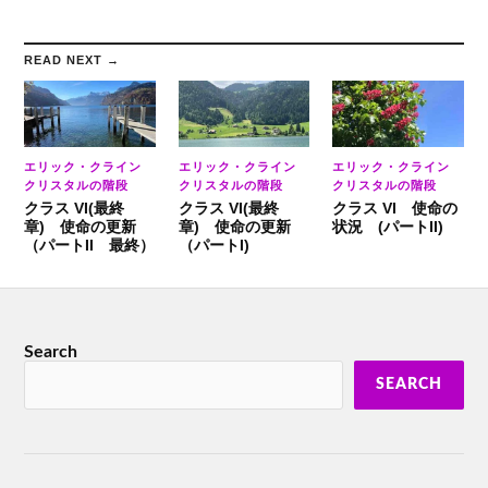
READ NEXT →
エリック・クライン
エリック・クライン
エリック・クライン
クリスタルの階段
クリスタルの階段
クリスタルの階段
クラス VI(最終
クラス VI(最終
クラス VI 使命の
章) 使命の更新
章) 使命の更新
状況 (パートII)
（パートII 最終）
（パートI)
Search
SEARCH