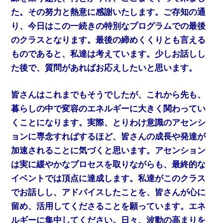
た。その努力と熱意に感謝いたします。ご存知の通
り、今日はこの一続きの特別なプログラムでの最後
のクラスとなります。最後の締めくくりとも言える
ものであると、私達は考えています。少しお話しし
た後で、質問があればお応えしたいと思います。
皆さんはこれまでもそうでしたが、これから先も、
暮らしの中で変容のエネルギーに大きく関わってい
くことになります。実際、とりわけ意識のアセンシ
ョンに専念すればするほど、皆さんの成長や発達が
加速されることに気づくと思います。アセンション
は実に緩やかなプロセスを取りながらも、最終的な
イベントでは頂点に達成します。私達がこのクラス
でお話しし、アドバイスしたことを、皆さんが心に
留め、活用してくださることを願っています。エネ
ルギーに集中してください。日々、波動の高まりを