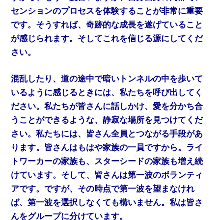
センションのプロセスを体験することが非常に重要
です。そうすれば、奇跡的な成長を遂げていること
が感じられます。そしてこれを信じる源にしてくだ
さい。
混乱したり、道の途中で暗いトンネルの中を歩いて
いるように感じるときには、私たちを呼び出してく
ださい。私たちが皆さんに話しかけ、愛を分かち合
うことができるような、静寂な場所を見つけてくだ
さい。私たちには、皆さん全員とつながる手段があ
ります。皆さんはもはや家族の一員ですから。ライ
トワーカーの家族も、スターシードの家族も増え続
けています。そして、皆さんは第一波のボランティ
アです。ですが、その時点で第一波を望まなけれ
ば、第一波を選択しなくても構いません。私は皆さ
んをグループに分けています。