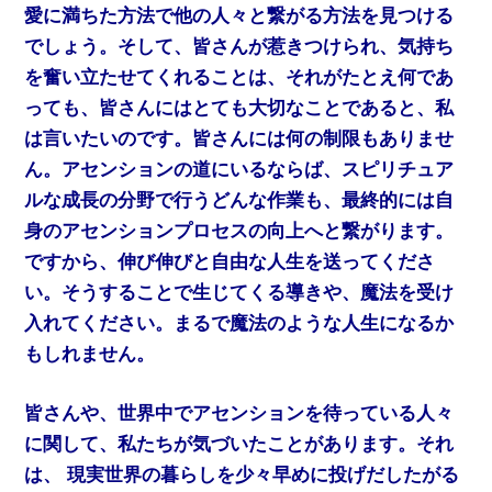
愛に満ちた方法で他の人々と繋がる方法を見つける
でしょう。そして、皆さんが惹きつけられ、気持ち
を奮い立たせてくれることは、それがたとえ何であ
っても、皆さんにはとても大切なことであると、私
は言いたいのです。皆さんには何の制限もありませ
ん。アセンションの道にいるならば、スピリチュア
ルな成長の分野で行うどんな作業も、最終的には自
身のアセンションプロセスの向上へと繋がります。
ですから、伸び伸びと自由な人生を送ってくださ
い。そうすることで生じてくる導きや、魔法を受け
入れてください。まるで魔法のような人生になるか
もしれません。
皆さんや、世界中でアセンションを待っている人々
に関して、私たちが気づいたことがあります。それ
は、 現実世界の暮らしを少々早めに投げだしたがる