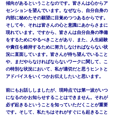
傾向があるということなのです。皆さんは心からア
センションを望んでいます。なぜなら、自分自身の
内部に秘めたその願望に目覚めつつあるからです。
そして今、それは皆さんの心と意識にあからさまに
現れています。ですから、皆さんは自分自身の準備
をするためにやるべきことがあり、また、人生経験
や責任を維持するために努力しなければならない状
況に直面しています。皆さんが待ち望んでいること
や、まだやらなければならないワークに関して、こ
の特別な状況において、私が適切だと思うヒントと
アドバイスをいくつかお伝えしたいと思います。
前にもお話ししましたが、現時点では第一波がいつ
になるのかお知らせすることはできません。それが
必ず起きるということを知っていただくことが重要
です。そして、私たちはそれがすぐにも起きること