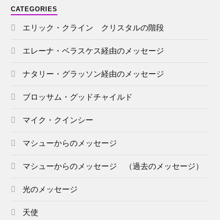
CATEGORIES
エリック・クライン クリスタルの階段
エレーナ・ベラスケス経由のメッセージ
ナタリー・グラッソン経由のメッセージ
ブロッサム・グッドチャイルド
マイク・クインシー
マシューからのメッセージ
マシューからのメッセージ （過去のメッセージ）
光のメッセージ
天使