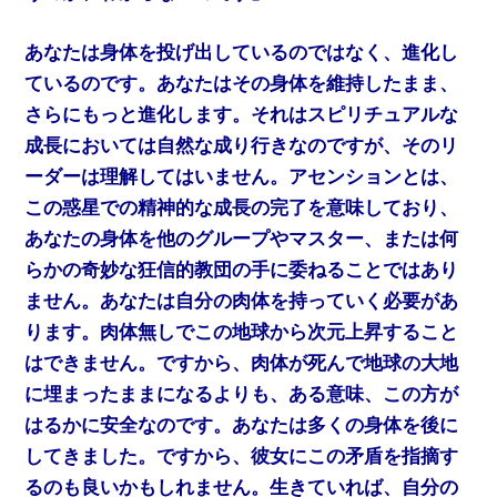
あなたは身体を投げ出しているのではなく、進化し
ているのです。あなたはその身体を維持したまま、
さらにもっと進化します。それはスピリチュアルな
成長においては自然な成り行きなのですが、そのリ
ーダーは理解してはいません。アセンションとは、
この惑星での精神的な成長の完了を意味しており、
あなたの身体を他のグループやマスター、または何
らかの奇妙な狂信的教団の手に委ねることではあり
ません。あなたは自分の肉体を持っていく必要があ
ります。肉体無しでこの地球から次元上昇すること
はできません。ですから、肉体が死んで地球の大地
に埋まったままになるよりも、ある意味、この方が
はるかに安全なのです。あなたは多くの身体を後に
してきました。ですから、彼女にこの矛盾を指摘す
るのも良いかもしれません。生きていれば、自分の