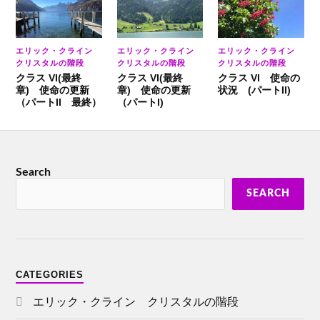
エリック・クライン
エリック・クライン
エリック・クライン
クリスタルの階段
クリスタルの階段
クリスタルの階段
クラス VI(最終
クラス VI(最終
クラス VI 使命の
章) 使命の更新
章) 使命の更新
状況 (パートII)
（パートII 最終）
（パートI)
Search
SEARCH
CATEGORIES
エリック・クライン クリスタルの階段