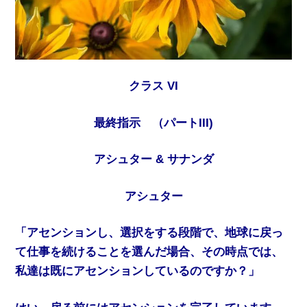
クラス VI
最終指示 （パートIII)
アシュター & サナンダ
アシュター
「アセンションし、選択をする段階で、地球に戻っ
て仕事を続けることを選んだ場合、その時点では、
私達は既にアセンションしているのですか？」