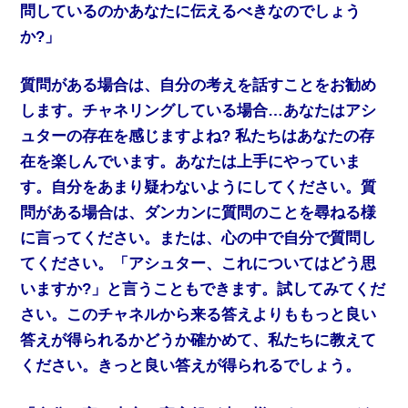
問しているのかあなたに伝えるべきなのでしょう
か?」
質問がある場合は、自分の考えを話すことをお勧め
します。チャネリングしている場合…あなたはアシ
ュターの存在を感じますよね? 私たちはあなたの存
在を楽しんでいます。あなたは上手にやっていま
す。自分をあまり疑わないようにしてください。質
問がある場合は、ダンカンに質問のことを尋ねる様
に言ってください。または、心の中で自分で質問し
てください。「アシュター、これについてはどう思
いますか?」と言うこともできます。試してみてくだ
さい。このチャネルから来る答えよりももっと良い
答えが得られるかどうか確かめて、私たちに教えて
ください。きっと良い答えが得られるでしょう。