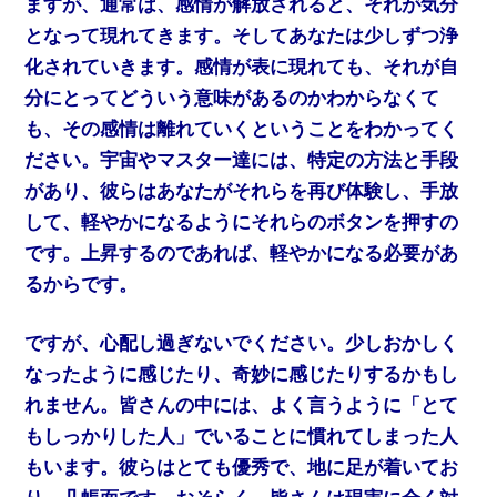
ますが、通常は、感情が解放されると、それが気分
となって現れてきます。そしてあなたは少しずつ浄
化されていきます。感情が表に現れても、それが自
分にとってどういう意味があるのかわからなくて
も、その感情は離れていくということをわかってく
ださい。宇宙やマスター達には、特定の方法と手段
があり、彼らはあなたがそれらを再び体験し、手放
して、軽やかになるようにそれらのボタンを押すの
です。上昇するのであれば、軽やかになる必要があ
るからです。
ですが、心配し過ぎないでください。少しおかしく
なったように感じたり、奇妙に感じたりするかもし
れません。皆さんの中には、よく言うように「とて
もしっかりした人」でいることに慣れてしまった人
もいます。彼らはとても優秀で、地に足が着いてお