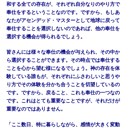
和する全ての存在が、それぞれ自分なりのやり方で
奉仕をするということなのです。ですから、もしあ
なたがアセンデッド・マスターとして地球に戻って
奉仕することを選択しないのであれば、他の奉仕を
選択する機会が得られるでしょう。
皆さんには様々な奉仕の機会が与えられ、その中か
ら選択することができます。その時点では奉仕する
ことを心から望む様になるでしょう。神の存在を体
験している誰もが、それぞれにふさわしいと思うや
り方でその体験を分かち合うことを切望しているの
です。ですから、戻ること、これも奉仕の一つなの
です。これはとても重要なことですが、それだけが
重要なのではありません。
「ここ数日、特に暮らしながら、感情が大きく変動