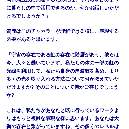
に暮らしの中で活用できるのか、何かお話しいただ
けるでしょうか？」
質問はこのチャネラーが理解できる様に、表現する
必要があると思います。
「宇宙の存在である虹の存在に階層があり、彼らは
今、人々と働いています。私たちの体の一部の虹の
光線を利用して、私たち自身の周波数を高め、より
多くの光を取り入れる方法について何か教えていた
だけますか? そのことについて何かご存じでしょう
か?」
これは、私たちがあなたと既に行っているワークよ
りはもっと複雑な表現な様に思います。あなたは大
勢の存在と繋がっていますね。その多くのレベルは