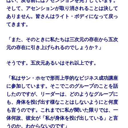
はい、戻る前にはアセンションを完了しています。
そして、アセンションが取り消されることは決して
ありません。皆さんはライト・ボディになって戻っ
てきます。
「また、そのときに私たちは三次元の存在から五次
元の存在に引き上げられるのでしょうか？」
そうです。五次元あるいはそれ以上です。
「私はサン・ホセで形而上学的なビジネス成功講座
に参加しています。そこでこのグループのことを話
したのですが、リーダーは、どのようなグループに
も、身体を投げ出す様なことはしないようにと何度
も言うのです。これまでに私が聞いた限りでは、一
体何故、彼女が「私が身体を投げ出している」と言
うのか、わからないのです」