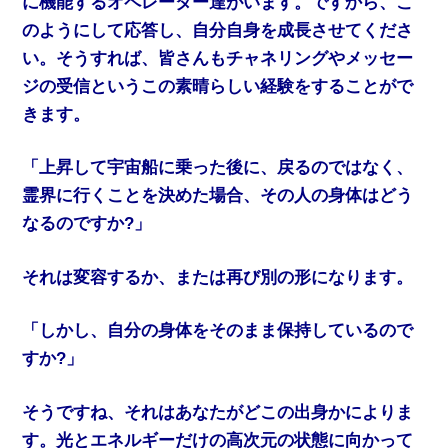
に機能するオペレーター達がいます。ですから、こ
のようにして応答し、自分自身を成長させてくださ
い。そうすれば、皆さんもチャネリングやメッセー
ジの受信というこの素晴らしい経験をすることがで
きます。
「上昇して宇宙船に乗った後に、戻るのではなく、
霊界に行くことを決めた場合、その人の身体はどう
なるのですか?」
それは変容するか、または再び別の形になります。
「しかし、自分の身体をそのまま保持しているので
すか?」
そうですね、それはあなたがどこの出身かによりま
す。光とエネルギーだけの高次元の状態に向かって