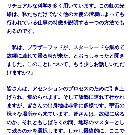
リチュアルな科学を多く用いています。この虹の光
線は、私たちだけでなく他の天使の階層によっても
行われている仕事の特徴を説明する一つの方法でも
あるのです。
「私は、ブラザーフッドが、スターシードを集めて
故郷に連れて帰る時が来た、とおっしゃったと聞き
ました。このことについて、もう少しお話しいただ
けますか?」
皆さんは、アセンションのプロセスのために引き上
げられ、集められます。そして故郷に連れて行かれ
ますが、皆さんの出身地は非常に多様です。宇宙の
様々な場所から来ています。皆さんは、故郷に戻る
のか、それともしばらくの間、地球のマスターとし
て残るのかを選択します。しかし最終的に、ここで