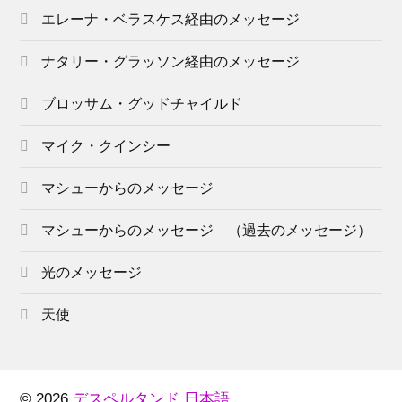
エレーナ・ベラスケス経由のメッセージ
ナタリー・グラッソン経由のメッセージ
ブロッサム・グッドチャイルド
マイク・クインシー
マシューからのメッセージ
マシューからのメッセージ （過去のメッセージ）
光のメッセージ
天使
© 2026
デスペルタンド 日本語