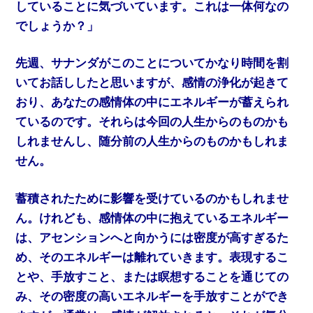
していることに気づいています。これは一体何なの
でしょうか？」
先週、サナンダがこのことについてかなり時間を割
いてお話ししたと思いますが、感情の浄化が起きて
おり、あなたの感情体の中にエネルギーが蓄えられ
ているのです。それらは今回の人生からのものかも
しれませんし、随分前の人生からのものかもしれま
せん。
蓄積されたために影響を受けているのかもしれませ
ん。けれども、感情体の中に抱えているエネルギー
は、アセンションへと向かうには密度が高すぎるた
め、そのエネルギーは離れていきます。表現するこ
とや、手放すこと、または瞑想することを通じての
み、その密度の高いエネルギーを手放すことができ