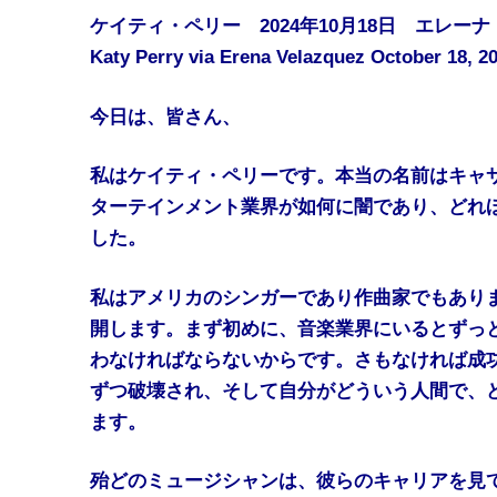
ケイティ・ペリー 2024年10月18日 エレー
Katy Perry via Erena Velazquez October 18, 2
今日は、皆さん、
私はケイティ・ペリーです。本当の名前はキャ
ターテインメント業界が如何に闇であり、どれ
した。
私はアメリカのシンガーであり作曲家でもあり
開します。まず初めに、音楽業界にいるとずっ
わなければならないからです。さもなければ成
ずつ破壊され、そして自分がどういう人間で、
ます。
殆どのミュージシャンは、彼らのキャリアを見