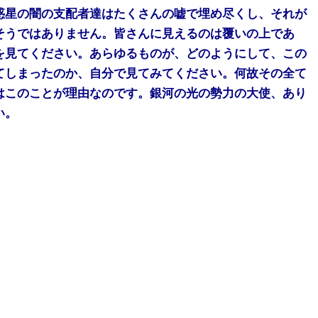
惑星の闇の支配者達はたくさんの嘘で埋め尽くし、それが
そうではありません。皆さんに見えるのは覆いの上であ
を見てください。あらゆるものが、どのようにして、この
てしまったのか、自分で見てみてください。何故その全て
はこのことが理由なのです。銀河の光の勢力の大使、あり
い。