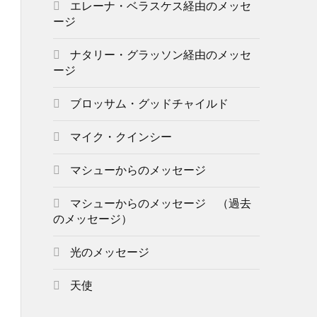
エレーナ・ベラスケス経由のメッセ
ージ
ナタリー・グラッソン経由のメッセ
ージ
ブロッサム・グッドチャイルド
マイク・クインシー
マシューからのメッセージ
マシューからのメッセージ （過去
のメッセージ）
光のメッセージ
天使