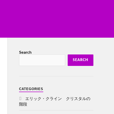
Search
SEARCH
CATEGORIES
エリック・クライン クリスタルの
階段