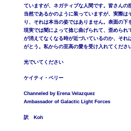
ていますが、ネガティブな人間です。皆さんの
当然であるかのように装っていますが、実際は
り、それは本当の姿ではありません。表面の下
現実では闇によって捻じ曲げられて、歪められ
が消えてなくなる時が近づいているのか、それ
がとう。私からの至高の愛を受け入れてくださ
光でいてください
ケイティ・ペリー
Channeled by Erena Velazquez
Ambassador of Galactic Light Forces
訳 Koh