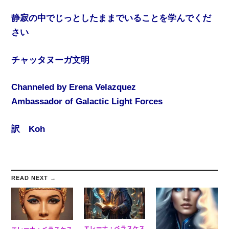
静寂の中でじっとしたままでいることを学んでくだ
さい
チャッタヌーガ文明
Channeled by Erena Velazquez
Ambassador of Galactic Light Forces
訳 Koh
READ NEXT →
エレーナ・ベラスケス