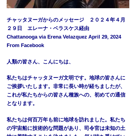
チャッタヌーガからのメッセージ ２０２４年４月
２９日 エレーナ・ベラスケス経由
Chattanooga via Erena Velazquez April 29, 2024
From Facebook
人類の皆さん、こんにちは、
私たちはチャッタヌーガ文明です。地球の皆さんに
ご挨拶いたします。非常に長い時が経ちましたが、
これが私たちからの皆さん種族への、初めての通信
となります。
私たちは何百万年も前に地球を訪れました。私たち
の宇宙船に技術的な問題があり、司令官は未知の土