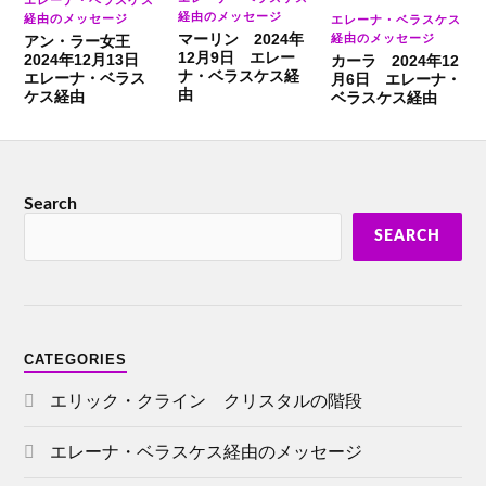
エレーナ・ベラスケス
経由のメッセージ
経由のメッセージ
エレーナ・ベラスケス
マーリン 2024年
経由のメッセージ
アン・ラー女王
12月9日 エレー
2024年12月13日
カーラ 2024年12
ナ・ベラスケス経
エレーナ・ベラス
月6日 エレーナ・
由
ケス経由
ベラスケス経由
Search
SEARCH
CATEGORIES
エリック・クライン クリスタルの階段
エレーナ・ベラスケス経由のメッセージ