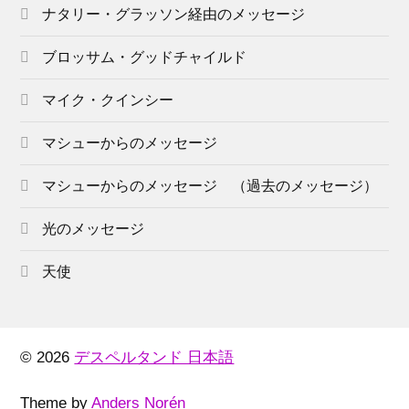
ナタリー・グラッソン経由のメッセージ
ブロッサム・グッドチャイルド
マイク・クインシー
マシューからのメッセージ
マシューからのメッセージ （過去のメッセージ）
光のメッセージ
天使
© 2026
デスペルタンド 日本語
Theme by
Anders Norén