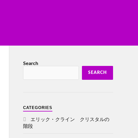
Search
SEARCH
CATEGORIES
エリック・クライン クリスタルの
階段