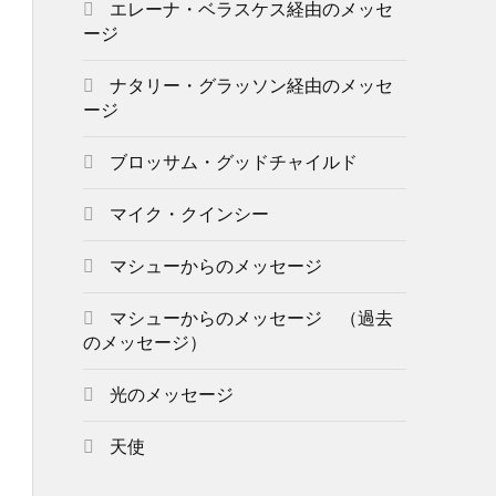
エレーナ・ベラスケス経由のメッセ
ージ
ナタリー・グラッソン経由のメッセ
ージ
ブロッサム・グッドチャイルド
マイク・クインシー
マシューからのメッセージ
マシューからのメッセージ （過去
のメッセージ）
光のメッセージ
天使