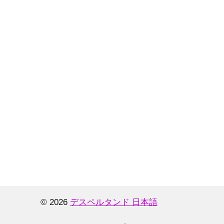
© 2026
デスペルタンド 日本語