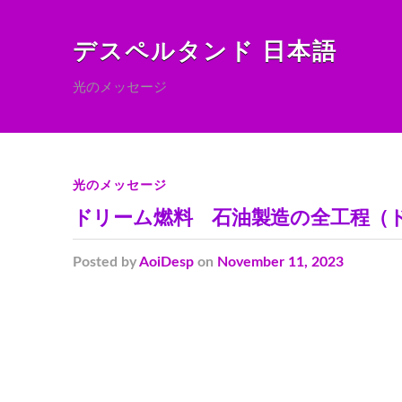
デスペルタンド 日本語
光のメッセージ
光のメッセージ
ドリーム燃料 石油製造の全工程（
Posted
by
AoiDesp
on
November 11, 2023