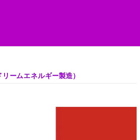
ドリームエネルギー製造）