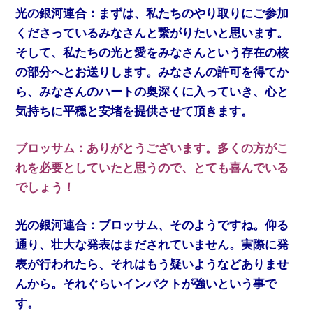
光の銀河連合：まずは、私たちのやり取りにご参加
くださっているみなさんと繋がりたいと思います。
そして、私たちの光と愛をみなさんという存在の核
の部分へとお送りします。みなさんの許可を得てか
ら、みなさんのハートの奥深くに入っていき、心と
気持ちに平穏と安堵を提供させて頂きます。
ブロッサム：ありがとうございます。多くの方がこ
れを必要としていたと思うので、とても喜んでいる
でしょう！
光の銀河連合：ブロッサム、そのようですね。仰る
通り、壮大な発表はまだされていません。実際に発
表が行われたら、それはもう疑いようなどありませ
んから。それぐらいインパクトが強いという事で
す。