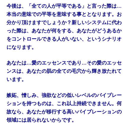
今後は、「全ての人が平等である」と言った際は…
本当の意味での平等を意味する事ととなります。お
分かり頂けますでしょうか？新しいシステムに代わ
った際は、あなたが何をする、あなたがどうあるか
をコントロールできる人がいない、というシナリオ
になります。
あなたは…愛のエッセンスであり…その愛のエッセ
ンスは、あなたの肌の全ての毛穴から輝き放たれて
います。
嫉妬、憎しみ、強欲などの低いレベルのバイブレー
ションを持つものは、これ以上持続できません。何
故なら、あなたが移行する高いバイブレーションの
領域には居られないからです。