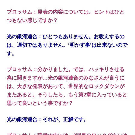
ブロッサム：発表の内容については、ヒントはひと
つもない感じですか？
光の銀河連合：ひとつもありません。お教えするの
は、適切ではありません。‘明かす事’は出来ないので
す。
ブロッサム：分かりました。では、ハッキリさせる
為に聞きますが…光の銀河連合のみなさんが言うに
は、大きな発表があって、世界的なロックダウンが
またあると。そうしたら、もう第2章に入っていると
思って良いという事ですか？
光の銀河連合：それが、正解です。