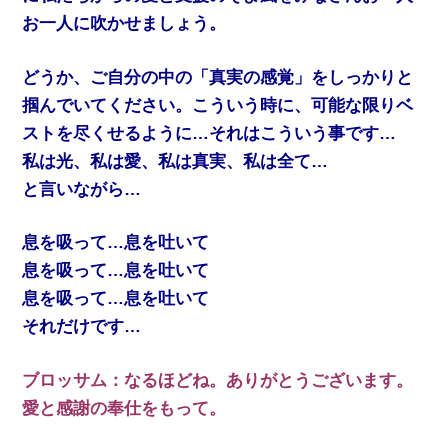
お一人に吹かせましょう。
どうか、ご自分の中の「真実の感覚」をしっかりと
掴んでいてください。こういう時に、可能な限りベ
ストを尽くせるように…それはこういう事です…
私は光、私は愛、私は真実、私は全て…
と言いながら…
息を吸って…息を吐いて
息を吸って…息を吐いて
息を吸って…息を吐いて
それだけです…
ブロッサム：なるほどね。ありがとうございます。
愛と感謝の奉仕をもって。