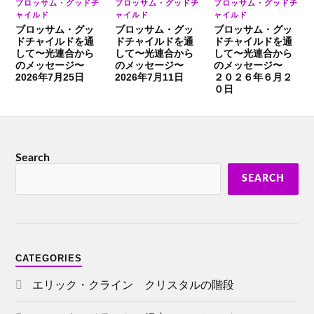
ブロッサム・グッドチ
ブロッサム・グッドチ
ブロッサム・グッドチ
ャイルド
ャイルド
ャイルド
ブロッサム・グッ
ブロッサム・グッ
ブロッサム・グッ
ドチャイルドを通
ドチャイルドを通
ドチャイルドを通
して〜光連合から
して〜光連合から
して〜光連合から
のメッセージ〜
のメッセージ〜
のメッセージ〜
2026年7月25日
2026年7月11日
２０２６年６月２
０日
Search
SEARCH
CATEGORIES
エリック・クライン クリスタルの階段