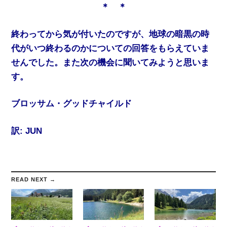
＊ ＊
終わってから気が付いたのですが、地球の暗黒の時
代がいつ終わるのかについての回答をもらえていま
せんでした。また次の機会に聞いてみようと思いま
す。
ブロッサム・グッドチャイルド
訳: JUN
READ NEXT →