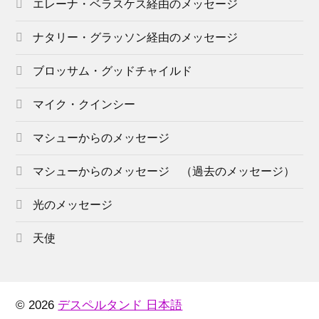
エレーナ・ベラスケス経由のメッセージ
ナタリー・グラッソン経由のメッセージ
ブロッサム・グッドチャイルド
マイク・クインシー
マシューからのメッセージ
マシューからのメッセージ （過去のメッセージ）
光のメッセージ
天使
© 2026
デスペルタンド 日本語