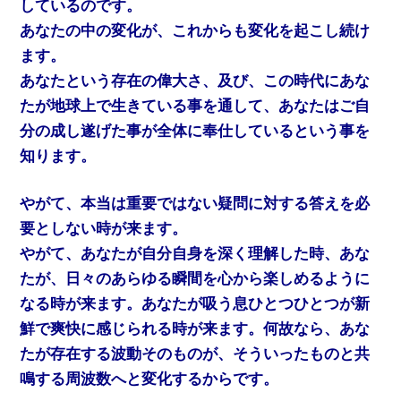
しているのです。
あなたの中の変化が、これからも変化を起こし続け
ます。
あなたという存在の偉大さ、及び、この時代にあな
たが地球上で生きている事を通して、あなたはご自
分の成し遂げた事が全体に奉仕しているという事を
知ります。
やがて、本当は重要ではない疑問に対する答えを必
要としない時が来ます。
やがて、あなたが自分自身を深く理解した時、あな
たが、日々のあらゆる瞬間を心から楽しめるように
なる時が来ます。あなたが吸う息ひとつひとつが新
鮮で爽快に感じられる時が来ます。何故なら、あな
たが存在する波動そのものが、そういったものと共
鳴する周波数へと変化するからです。