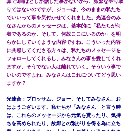
算で3回ほどしか話した事がないから、頻繁なやり取
りではないのですが、ジョーは、今のままの私たち
でいいって事を気付かせてくれました。光連合のみ
なさんからのメッセージは、基本的に「私たちが何
者であるのか、そして、何故ここにいるのか」を明
らかにしていくような内容ですね。こういった内容
に共感してくださる方々は、私たちのメッセージを
フォローしてくれるし、みなさんの事を愛してくれ
ますが、そうでない人は離れていく。そういう事で
いいのですよね。みなさんはこれについてどう思い
ますか？
光連合：ブロッサム、ジョー、そしてみなさん、お
はようございます。私たちが「みなさん」と言う時
は、これらのメッセージから元気を貰ったり、気持
ちを高められたり、故郷との繋がりを得る為に立ち