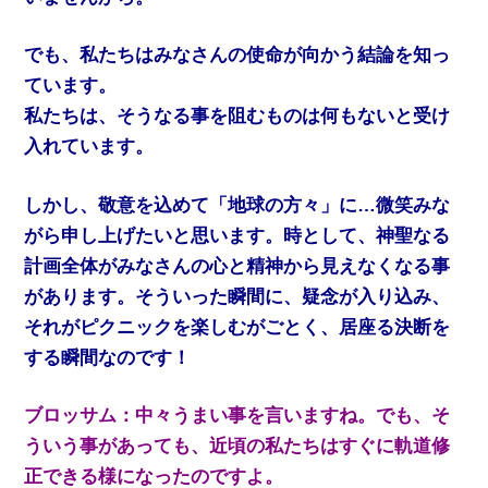
でも、私たちはみなさんの使命が向かう結論を知っ
ています。
私たちは、そうなる事を阻むものは何もないと受け
入れています。
しかし、敬意を込めて「地球の方々」に…微笑みな
がら申し上げたいと思います。時として、神聖なる
計画全体がみなさんの心と精神から見えなくなる事
があります。そういった瞬間に、疑念が入り込み、
それがピクニックを楽しむがごとく、居座る決断を
する瞬間なのです！
ブロッサム：中々うまい事を言いますね。でも、そ
ういう事があっても、近頃の私たちはすぐに軌道修
正できる様になったのですよ。