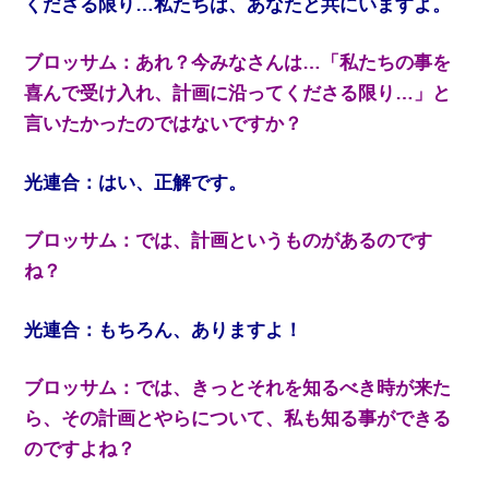
くださる限り…私たちは、あなたと共にいますよ。
ブロッサム：あれ？今みなさんは…「私たちの事を
喜んで受け入れ、計画に沿ってくださる限り…」と
言いたかったのではないですか？
光連合：はい、正解です。
ブロッサム：では、計画というものがあるのです
ね？
光連合：もちろん、ありますよ！
ブロッサム：では、きっとそれを知るべき時が来た
ら、その計画とやらについて、私も知る事ができる
のですよね？