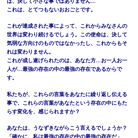
は、決して小さな事ではありません…
これは、とてつもないおおごとです。
これが達成された事によって、これからみなさんの
世界は変わり続けるでしょう。この使命は、決して
気弱な方向けのものではなかったし、これからもそ
れは変わりません。
これが成し遂げられたのは、あなた方…お一人お一
人が…最強の存在の中の最強の存在であるからで
す。
私たちが、これらの言葉をあなたに繰り返し伝える
事で、これらの言葉があなたという存在の中にもた
らす変化を、感じられますか？
あなたは、うなずきながらこう言えるでしょうか？
「確かに、私は最強の存在の中の最強の存在だ」