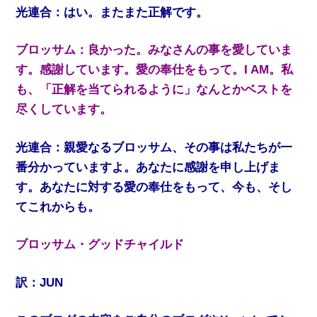
光連合：はい。またまた正解です。
ブロッサム：良かった。みなさんの事を愛していま
す。感謝しています。愛の奉仕をもって。I AM。私
も、「正解を当てられるように」なんとかベストを
尽くしています。
光連合：親愛なるブロッサム、その事は私たちが一
番分かっていますよ。あなたに感謝を申し上げま
す。あなたに対する愛の奉仕をもって、今も、そし
てこれからも。
ブロッサム・グッドチャイルド
訳：JUN