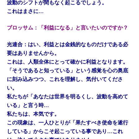
波動のシフトが間もなく起こるでしょう。
これはまさに…
ブロッサム：「利益になる」と言いたいのですか？
光連合：はい、利益とは金銭的なものだけである必
要はありませんから。
これは、人類全体にとって確かに利益となります。
「そうであると知っている」という感覚を心の奥底
に刻み込みつつ、これを理解し、気付いてくださ
い。
私たちが「あなたは世界を明るくし、波動を高めて
いる」と言う時…
私たちは、本気です。
この現象は、一人ひとりが「果たすべき使命を遂行
している」からこそ起こっている事であり…これ