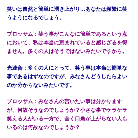
笑いは自然と簡単に湧き上がり…あなたは頻繁に笑
うようになるでしょう。
ブロッサム：笑う事がこんなに簡単であるという点
において、私は本当に恵まれていると感じざるを得
ません。多くの人はそうではないみたいですから。
光連合：多くの人にとって、笑う事は本当は簡単な
事であるはずなのですが、みなさんどうしたらよい
のか分からないみたいです。
ブロッサム：みなさんの言いたい事は分かります
が、何故そうなのでしょうか？小さな事でケラケラ
笑える人がいる一方で、全く口角が上がらない人も
いるのは何故なのでしょうか？