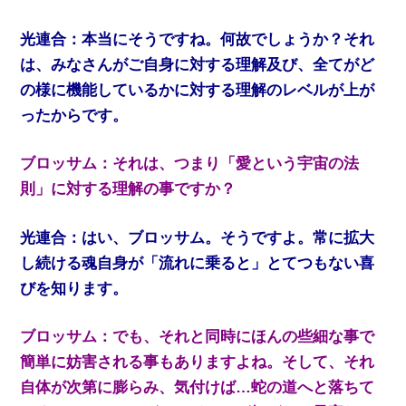
光連合：本当にそうですね。何故でしょうか？それ
は、みなさんがご自身に対する理解及び、全てがど
の様に機能しているかに対する理解のレベルが上が
ったからです。
ブロッサム：それは、つまり「愛という宇宙の法
則」に対する理解の事ですか？
光連合：はい、ブロッサム。そうですよ。常に拡大
し続ける魂自身が「流れに乗ると」とてつもない喜
びを知ります。
ブロッサム：でも、それと同時にほんの些細な事で
簡単に妨害される事もありますよね。そして、それ
自体が次第に膨らみ、気付けば…蛇の道へと落ちて