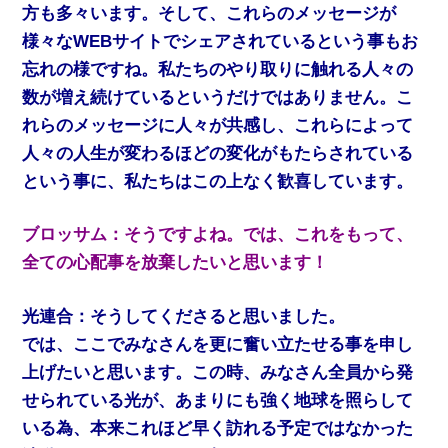
方も多々います。そして、これらのメッセージが
様々なWEBサイトでシェアされているという事もお
忘れの様ですね。私たちのやり取りに触れる人々の
数が増え続けているというだけではありません。こ
れらのメッセージに人々が共感し、これらによって
人々の人生が変わるほどの変化がもたらされている
という事に、私たちはこの上なく歓喜しています。
ブロッサム：そうですよね。では、これをもって、
全ての心配事を放棄したいと思います！
光連合：そうしてくださると思いました。
では、ここでみなさんを更に奮い立たせる事を申し
上げたいと思います。この時、みなさん全員から発
せられている光が、あまりにも強く地球を照らして
いる為、本来これほど早く訪れる予定ではなかった