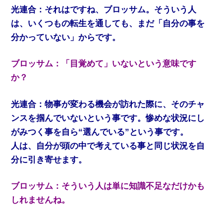
光連合：それはですね、ブロッサム。そういう人
は、いくつもの転生を通しても、まだ「自分の事を
分かっていない」からです。
ブロッサム：「目覚めて」いないという意味です
か？
光連合：物事が変わる機会が訪れた際に、そのチャ
ンスを掴んでいないという事です。惨めな状況にし
がみつく事を自ら“選んでいる”という事です。
人は、自分が頭の中で考えている事と同じ状況を自
分に引き寄せます。
ブロッサム：そういう人は単に知識不足なだけかも
しれませんね。