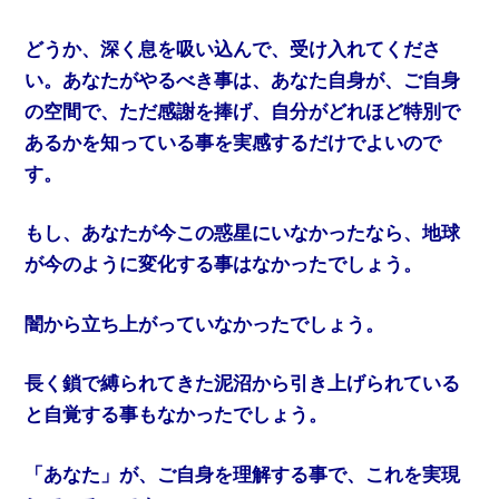
どうか、深く息を吸い込んで、受け入れてくださ
い。あなたがやるべき事は、あなた自身が、ご自身
の空間で、ただ感謝を捧げ、自分がどれほど特別で
あるかを知っている事を実感するだけでよいので
す。
もし、あなたが今この惑星にいなかったなら、地球
が今のように変化する事はなかったでしょう。
闇から立ち上がっていなかったでしょう。
長く鎖で縛られてきた泥沼から引き上げられている
と自覚する事もなかったでしょう。
「あなた」が、ご自身を理解する事で、これを実現