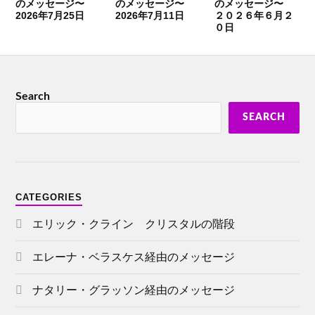
のメッセージ〜
のメッセージ〜
のメッセージ〜
2026年7月25日
2026年7月11日
２０２６年６月２
０日
Search
SEARCH
CATEGORIES
エリック・クライン クリスタルの階段
エレーナ・ベラスケス経由のメッセージ
ナタリー・グラッソン経由のメッセージ