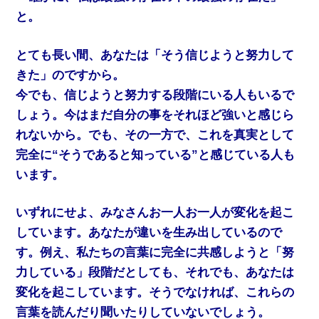
と。
とても長い間、あなたは「そう信じようと努力して
きた」のですから。
今でも、信じようと努力する段階にいる人もいるで
しょう。今はまだ自分の事をそれほど強いと感じら
れないから。でも、その一方で、これを真実として
完全に“そうであると知っている”と感じている人も
います。
いずれにせよ、みなさんお一人お一人が変化を起こ
しています。あなたが違いを生み出しているので
す。例え、私たちの言葉に完全に共感しようと「努
力している」段階だとしても、それでも、あなたは
変化を起こしています。そうでなければ、これらの
言葉を読んだり聞いたりしていないでしょう。