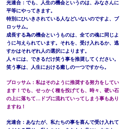
光連合：でも、人生の機会というのは、みなさんに
平等にやってきます。
特別にひいきされている人などいないのですよ、ブ
ロッサム。
成長する為の機会というものは、全ての魂に同じよ
うに与えられています。それを、受け入れるか、逃
すかはそれぞれ人の選択によります。
人々には、できるだけ笑う事を推奨してください。
笑う事は、人生における癒しの一つですから。
ブロッサム：私はそのように推奨する努力をしてい
ます！でも、せっかく種を投げても、時々、硬い石
の上に落ちて…ドブに流れていってしまう事もあり
ますね！
光連合：あなたが、私たちの事を喜んで受け入れて