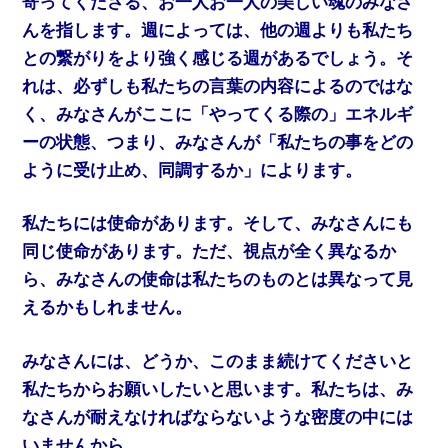
寄ってくださる、お一人お一人の美しい魂のみなさ
んを指します。週によっては、他の週よりも私たち
との繋がりをより強く感じる週があるでしょう。そ
れは、必ずしも私たちの言葉の内容によるのではな
く、みなさんがここに「やってくる際の」エネルギ
ーの状態、つまり、みなさんが「私たちの事をどの
ように受け止め、同調するか」によります。
私たちには使命があります。そして、みなさんにも
同じ使命があります。ただ、視点が全く異なるか
ら、みなさんの使命は私たちのものとは異なって見
えるかもしれません。
みなさんには、どうか、このまま続けてくださいと
私たちからお願いしたいと思います。私たちは、み
なさんが耐えなければならないような密度の中には
いませんから。