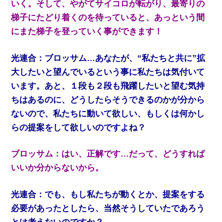
いく。そして、やがてサイコロが転がり、最寄りの
梯子にたどり着くのを待っていると、あっという間
にまた梯子を登っていく事ができます！
光連合：ブロッサム…あなたが、“私たちと共に”拡
大したいと望んでいるという事に私たちは気付いて
います。あと、１段も２段も飛躍したいと望む気持
ちはあるのに、どうしたらそうできるのかが分から
ないので、私たちに動いて欲しい、もしくは何かし
らの提案をして欲しいのですよね？
ブロッサム：はい、正解です…だって、どうすれば
いいか分からないから。
光連合：でも、もし私たちが動くとか、提案をする
必要があったとしたら、当然そうしていたであろう