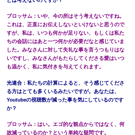
とは考えないのですか？
ブロッサム：いや、今の所はそう考えないですね。
これは、正直にお伝えしないといけないと思うので
すが、私は、いつも何かが足りない、もしくは私た
ちの会話にはあと一つ何かが必要だなと感じていま
した。みなさんに対して失礼な事を言うつもりはな
いですし、みなさんがもたらしてくださる愛はいつ
も温かく、私に気付きを与えてくれます。
光連合：私たちの計算によると、そう感じてくださ
る方はとても多くいるみたいですが。あなたは、
Youtubeの視聴数が減った事を気にしているのです
か？
ブロッサム：はい。エゴ的な観点からではなく、何
故減っているのか？という単純な疑問です。