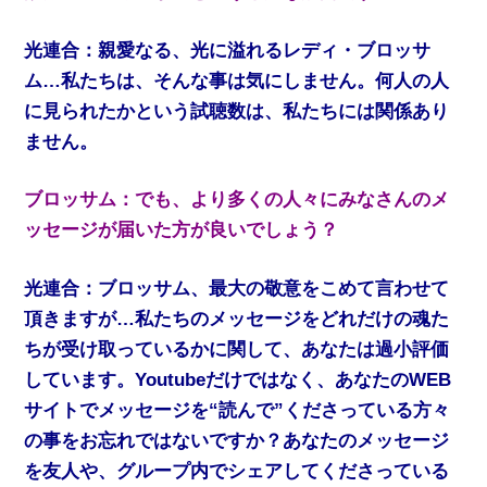
光連合：親愛なる、光に溢れるレディ・ブロッサ
ム…私たちは、そんな事は気にしません。何人の人
に見られたかという試聴数は、私たちには関係あり
ません。
ブロッサム：でも、より多くの人々にみなさんのメ
ッセージが届いた方が良いでしょう？
光連合：ブロッサム、最大の敬意をこめて言わせて
頂きますが…私たちのメッセージをどれだけの魂た
ちが受け取っているかに関して、あなたは過小評価
しています。Youtubeだけではなく、あなたのWEB
サイトでメッセージを“読んで”くださっている方々
の事をお忘れではないですか？あなたのメッセージ
を友人や、グループ内でシェアしてくださっている