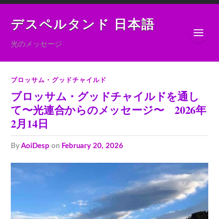
デスペルタンド 日本語
光のメッセージ
ブロッサム・グッドチャイルド
ブロッサム・グッドチャイルドを通し
て〜光連合からのメッセージ〜 2026年
2月14日
by
AoiDesp
on
February 20, 2026