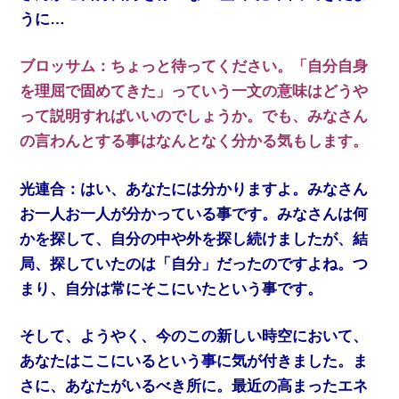
うに…
ブロッサム：ちょっと待ってください。「自分自身
を理屈で固めてきた」っていう一文の意味はどうや
って説明すればいいのでしょうか。でも、みなさん
の言わんとする事はなんとなく分かる気もします。
光連合：はい、あなたには分かりますよ。みなさん
お一人お一人が分かっている事です。みなさんは何
かを探して、自分の中や外を探し続けましたが、結
局、探していたのは「自分」だったのですよね。つ
まり、自分は常にそこにいたという事です。
そして、ようやく、今のこの新しい時空において、
あなたはここにいるという事に気が付きました。ま
さに、あなたがいるべき所に。最近の高まったエネ