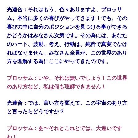
光連合：それはもう、色々ありますよ、ブロッサ
ム。本当に多くの喜びがやってきます！でも、その
喜びの中に自分のポジションを見つける事ができる
かどうかはみなさん次第です。その為には、あなた
のハート、波動、考え、行動は、純粋で真実でなけ
ればなりません。みなさん全員が、この世界のあり
方を理解する為にここにやってきたのです。
ブロッサム：いや、それは無いでしょう！この世界
のあり方など、私は何も理解できません！
光連合：では、言い方を変えて、この宇宙のあり方
と言ったらどうですか？
ブロッサム：あ〜それとこれとでは、大違いです
ね！