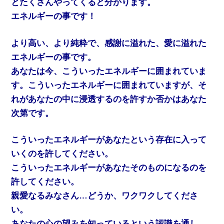
とたくさんやってくると分かります。
エネルギーの事です！
より高い、より純粋で、感謝に溢れた、愛に溢れた
エネルギーの事です。
あなたは今、こういったエネルギーに囲まれていま
す。こういったエネルギーに囲まれていますが、そ
れがあなたの中に浸透するのを許すか否かはあなた
次第です。
こういったエネルギーがあなたという存在に入って
いくのを許してください。
こういったエネルギーがあなたそのものになるのを
許してください。
親愛なるみなさん…どうか、ワクワクしてくださ
い。
あなたの心の望みを知っているという認識を通し