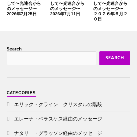
して〜光連合から
して〜光連合から
して〜光連合から
のメッセージ〜
のメッセージ〜
のメッセージ〜
2026年7月25日
2026年7月11日
２０２６年６月２
０日
Search
SEARCH
CATEGORIES
エリック・クライン クリスタルの階段
エレーナ・ベラスケス経由のメッセージ
ナタリー・グラッソン経由のメッセージ