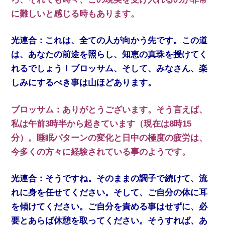
に難しいと感じる時もあります。
光連合：これは、全ての人が向かう先です。この道
は、あなたの前途を照らし、知恵の真珠を授けてく
れるでしょう！ブロッサム、そして、みなさん、楽
しみにするべき事は山ほどあります。
ブロッサム：ありがとうございます。そう言えば、
私は午前3時半から起きています（現在は8時15
分）。睡眠パターンの変化と日中の極度の疲労は、
今多くの方々に経験されている事のようです。
光連合：そうですね。そのままの調子で続けて、流
れに身を任せてください。そして、ご自分の体に耳
を傾けてください。ご自分を責める事はせずに、必
要とあらば休憩を取ってください。そうすれば、あ