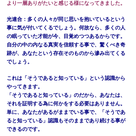
より一層ありがたいと感じる様になってきました。
光連合：多くの人々が同じ思いを抱いているという
事に気が付いてくるでしょう。何故なら、多くの人
の眠っていた才能が今、目覚めつつあるからです。
自分の中の内なる真実を信頼する事で、驚くべき奇
跡が、あなたという存在そのものから滲み出てくる
でしょう。
これは「そうであると知っている」という認識から
やってきます。
「そうであると知っている」のだから、あなたは、
それを証明する為に何かをする必要はありません。
単に、あなたがあるがままでいる事で、「そうであ
ると知っている」認識もそのままであり続ける事が
できるのです。