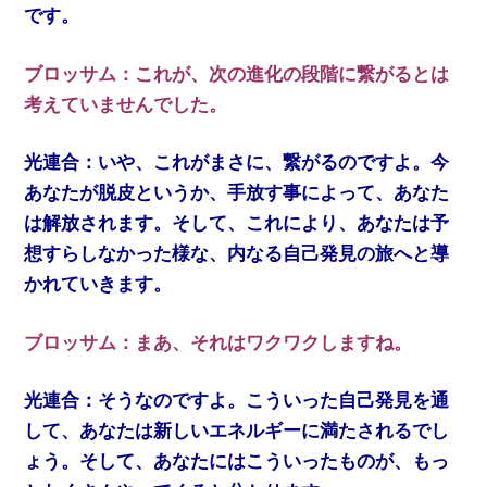
です。
ブロッサム：これが、次の進化の段階に繋がるとは
考えていませんでした。
光連合：いや、これがまさに、繋がるのですよ。今
あなたが脱皮というか、手放す事によって、あなた
は解放されます。そして、これにより、あなたは予
想すらしなかった様な、内なる自己発見の旅へと導
かれていきます。
ブロッサム：まあ、それはワクワクしますね。
光連合：そうなのですよ。こういった自己発見を通
して、あなたは新しいエネルギーに満たされるでし
ょう。そして、あなたにはこういったものが、もっ