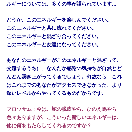
ルギーについては、多くの事が語られています…
どうか、このエネルギーを楽しんでください。
このエネルギーと共に流れてください。
このエネルギーと混ざり合ってください。
このエネルギーと友達になってください。
あなたのエネルギーがこのエネルギーと混ざって、
交流するうちに、なんだか感謝の気持ちが自然とど
んどん湧き上がってくるでしょう。何故なら、これ
はこれまでのあなたがアクセスできなかった、より
深いレベルからやってくるものだからです。
ブロッサム：今は、蛇の脱皮やら、ひのえ馬やら
色々ありますが、こういった新しいエネルギーは、
他に何をもたらしてくれるのですか？