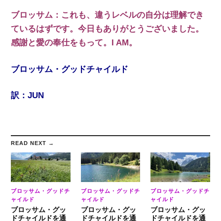
ブロッサム：これも、違うレベルの自分は理解でき
ているはずです。今日もありがとうございました。
感謝と愛の奉仕をもって。I AM。
ブロッサム・グッドチャイルド
訳：JUN
READ NEXT →
ブロッサム・グッドチ
ブロッサム・グッドチ
ブロッサム・グッドチ
ャイルド
ャイルド
ャイルド
ブロッサム・グッ
ブロッサム・グッ
ブロッサム・グッ
ドチャイルドを通
ドチャイルドを通
ドチャイルドを通