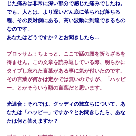
じた痛みは非常に深い部分で感じた痛みでしたね。
でも、人とは、より深いどん底に落ちれば落ちる
程、その反対側にある、高い波動に到達できるもの
なのです。
あなたはどうですか？とお聞きしたら…
ブロッサム：ちょっと、ここで話の腰を折らざるを
得ません。この文章を読み返している際、明らかに
タイプし忘れた言葉がある事に気が付いたのです。
その言葉が何かは定かでは無いのですが、「ハッピ
ー」とかそういう類の言葉だと思います。
光連合：それでは、グッディの旅立ちについて、あ
なたは「ハッピー」ですか？とお聞きしたら、あな
たは何と答えますか？