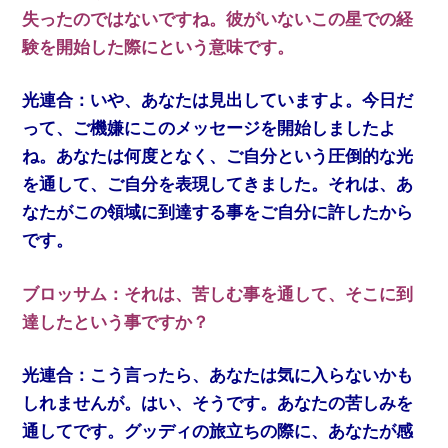
失ったのではないですね。彼がいないこの星での経
験を開始した際にという意味です。
光連合：いや、あなたは見出していますよ。今日だ
って、ご機嫌にこのメッセージを開始しましたよ
ね。あなたは何度となく、ご自分という圧倒的な光
を通して、ご自分を表現してきました。それは、あ
なたがこの領域に到達する事をご自分に許したから
です。
ブロッサム：それは、苦しむ事を通して、そこに到
達したという事ですか？
光連合：こう言ったら、あなたは気に入らないかも
しれませんが。はい、そうです。あなたの苦しみを
通してです。グッディの旅立ちの際に、あなたが感