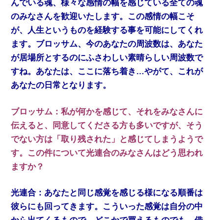
んでいる魂、様々な感情の幅を感じている全ての魂
のみなさんを歓迎いたします。この感情の幅こそ
が、人生というものを経験する事を可能にしてくれ
ます。ブロッサム、今のあなたの周波数は、あなた
が居場所とするのにふさわしい素晴らしい周波数で
すね。あなたは、ここに落ち着き…やがて、これが
あなたの日常となります。
ブロッサム：私が何かを感じて、それをみなさんに
伝えると、同意してくださる方も多いですが、そう
でない方は「取り残された」と感じてしまうようで
す。この件について光連合のみなさんはどう思われ
ますか？
光連合：あなたと同じ感覚を感じる様になる順番は
彼らにも回ってきます。こういった感覚は自分の中