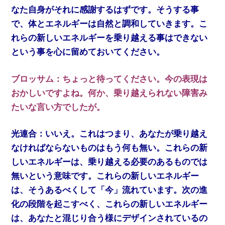
なた自身がそれに感謝するはずです。そうする事
で、体とエネルギーは自然と調和していきます。こ
れらの新しいエネルギーを乗り越える事はできない
という事を心に留めておいてください。
ブロッサム：ちょっと待ってください。今の表現は
おかしいですよね。何か、乗り越えられない障害み
たいな言い方でしたが。
光連合：いいえ。これはつまり、あなたが乗り越え
なければならないものはもう何も無い。これらの新
しいエネルギーは、乗り越える必要のあるものでは
無いという意味です。これらの新しいエネルギー
は、そうあるべくして「今」流れています。次の進
化の段階を起こすべく、これらの新しいエネルギー
は、あなたと混じり合う様にデザインされているの