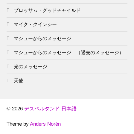
ブロッサム・グッドチャイルド
マイク・クインシー
マシューからのメッセージ
マシューからのメッセージ （過去のメッセージ）
光のメッセージ
天使
© 2026
デスペルタンド 日本語
Theme by
Anders Norén