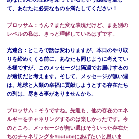
て、あなたに必要なものを満たしてください！
ブロッサム：うん？また変な表現だけど、まあ別の
レベルの私は、きっと理解しているはずです。
光連合：ところで話は変わりますが、本日のやり取
りを締めくくる前に、あなたも同じように考えてい
る様ですが、このメッセージは隔週でお届けするの
が適切だと考えます。そして、メッセージが無い週
は、地球と人類の幸福に貢献しようとする存在たち
の列は、尽きる事がありませんから。
ブロッサム：そうですね。先週も、他の存在のエネ
ルギーをチャネリングするのは楽しかったです。今
のところ、メッセージが無い週はそういった存在た
ちのチャネリングをYoutubeにあげたいと思いま