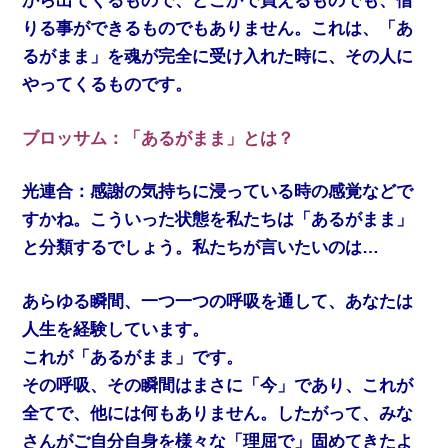
から出てくるもので、どこかで買えるものでも、借
りる事ができるものでもありません。これは、「あ
るがまま」を魂が完全に受け入れた時に、その人に
やってくるものです。
ブロッサム：「あるがまま」とは？
光連合：感謝の気持ちに浸っている時の感覚などで
すかね。こういった状態を私たちは「あるがまま」
と分類するでしょう。私たちが言いたいのは…
あらゆる瞬間、一つ一つの呼吸を通して、あなたは
人生を経験しています。
これが「あるがまま」です。
その呼吸、その瞬間はまさに「今」であり、これが
全てで、他には何もありません。したがって、みな
さんがご自分自身を様々な「理屈で」固めてきたよ