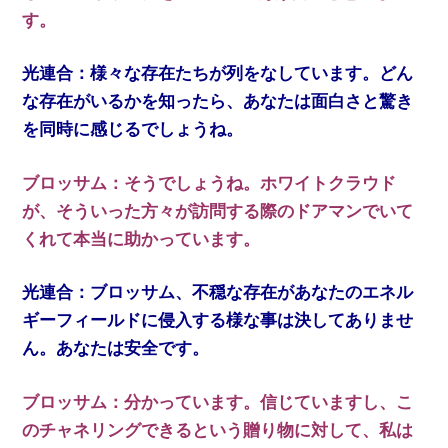
す。
光連合：様々な存在たちが列をなしています。どん
な存在がいるかを知ったら、あなたは面白さと驚き
を同時に感じるでしょうね。
ブロッサム：そうでしょうね。ホワイトクラウド
が、そういった方々が訪問する際のドアマンでいて
くれて本当に助かっています。
光連合：ブロッサム、不穏な存在があなたのエネル
ギーフィールドに侵入する様な事は決してありませ
ん。あなたは安全です。
ブロッサム：分かっています。信じていますし、こ
のチャネリングできるという贈り物に対して、私は