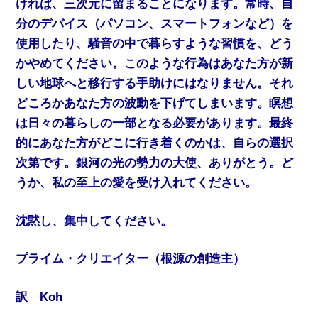
ければ、三次元に留まることになります。常時、自
分のデバイス（パソコン、スマートフォンなど）を
使用したり、騒音の中で暮らすような習慣を、どう
かやめてください。このような行為はあなた方が新
しい地球へと移行する手助けにはなりません。それ
どころかあなた方の波動を下げてしまいます。瞑想
は日々の暮らしの一部となる必要があります。最終
的にあなた方がどこに行き着くのかは、自らの選択
次第です。銀河の光の勢力の大使、ありがとう。ど
うか、私の至上の愛を受け入れてください。
沈黙し、集中してください。
プライム・クリエイター（根源の創造主）
訳 Koh