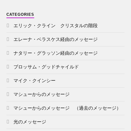
CATEGORIES
エリック・クライン クリスタルの階段
エレーナ・ベラスケス経由のメッセージ
ナタリー・グラッソン経由のメッセージ
ブロッサム・グッドチャイルド
マイク・クインシー
マシューからのメッセージ
マシューからのメッセージ （過去のメッセージ）
光のメッセージ