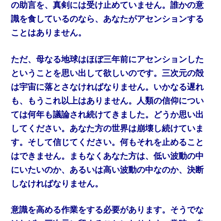
の助言を、真剣には受け止めていません。誰かの意
識を食しているのなら、あなたがアセンションする
ことはありません。
ただ、母なる地球はほぼ三年前にアセンションした
ということを思い出して欲しいのです。三次元の殻
は宇宙に落とさなければなりません。いかなる遅れ
も、もうこれ以上はありません。人類の信仰につい
ては何年も議論され続けてきました。どうか思い出
してください。あなた方の世界は崩壊し続けていま
す。そして信じてください。何もそれを止めること
はできません。まもなくあなた方は、低い波動の中
にいたいのか、あるいは高い波動の中なのか、決断
しなければなりません。
意識を高める作業をする必要があります。そうでな