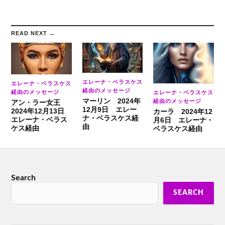
READ NEXT →
エレーナ・ベラスケス
エレーナ・ベラスケス
経由のメッセージ
経由のメッセージ
エレーナ・ベラスケス
マーリン 2024年
経由のメッセージ
アン・ラー女王
12月9日 エレー
2024年12月13日
カーラ 2024年12
ナ・ベラスケス経
エレーナ・ベラス
月6日 エレーナ・
由
ケス経由
ベラスケス経由
Search
SEARCH