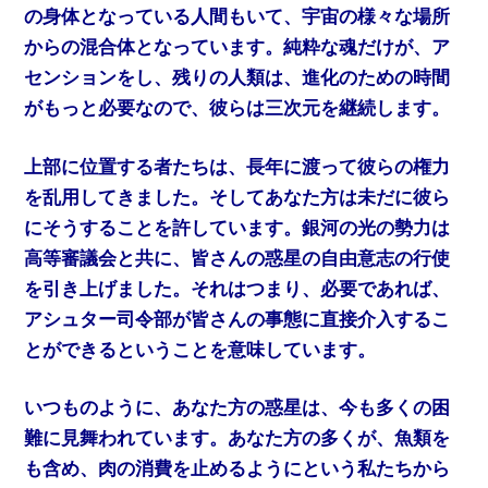
の身体となっている人間もいて、宇宙の様々な場所
からの混合体となっています。純粋な魂だけが、ア
センションをし、残りの人類は、進化のための時間
がもっと必要なので、彼らは三次元を継続します。
上部に位置する者たちは、長年に渡って彼らの権力
を乱用してきました。そしてあなた方は未だに彼ら
にそうすることを許しています。銀河の光の勢力は
高等審議会と共に、皆さんの惑星の自由意志の行使
を引き上げました。それはつまり、必要であれば、
アシュター司令部が皆さんの事態に直接介入するこ
とができるということを意味しています。
いつものように、あなた方の惑星は、今も多くの困
難に見舞われています。あなた方の多くが、魚類を
も含め、肉の消費を止めるようにという私たちから