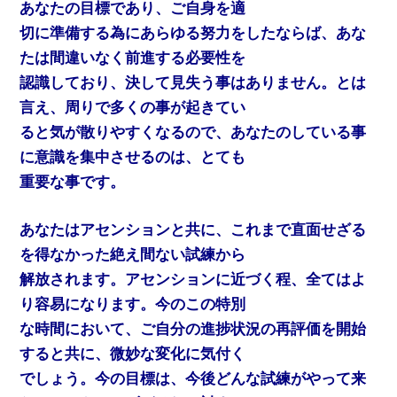
あなたの目標であり、ご自身を適
切に準備する為にあらゆる努力をしたならば、あな
たは間違いなく前進する必要性を
認識しており、決して見失う事はありません。とは
言え、周りで多くの事が起きてい
ると気が散りやすくなるので、あなたのしている事
に意識を集中させるのは、とても
重要な事です。
あなたはアセンションと共に、これまで直面せざる
を得なかった絶え間ない試練から
解放されます。アセンションに近づく程、全てはよ
り容易になります。今のこの特別
な時間において、ご自分の進捗状況の再評価を開始
すると共に、微妙な変化に気付く
でしょう。今の目標は、今後どんな試練がやって来