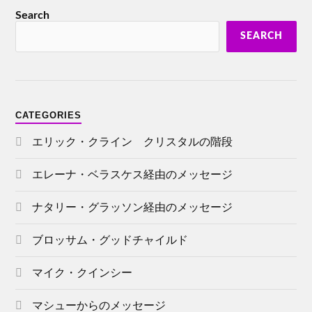
Search
SEARCH
CATEGORIES
エリック・クライン クリスタルの階段
エレーナ・ベラスケス経由のメッセージ
ナタリー・グラッソン経由のメッセージ
ブロッサム・グッドチャイルド
マイク・クインシー
マシューからのメッセージ