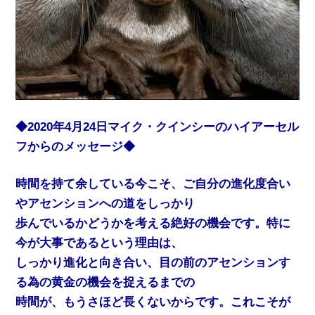
◆2020年4月24日マイク・クインシーのハイアーセル
フからのメッセージ◆
時間を持て余している今こそ、ご自分の進化度合い
やアセンションへの道をしっかり
歩んでいるかどうかを考える絶好の機会です。特に
今が大事であるという理由は、
しっかり進化と向き合い、目の前のアセンションす
る為の黄金の機会を捉えるまでの
時間が、もうさほど長くないからです。これこそが