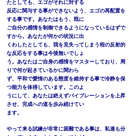
たとしても、エゴがそれに対する
反応に関与する事ができないよう、エゴの再配置を
する事です。あなたはもう、既に
ご自分の感情を制御できるようになっているはずで
すから。あなたが何かの状況に出
くわしたとしても、我を見失ってしまう程の反射的
な反応をする事は今後無いでしょ
う。あなたはご自身の感情をマスターしており、周
りで何が起きているかに関わら
ず、平和で愛情のある態度を維持する事で冷静を保
つ能力を体得しています。このよ
うにして、あなたは絶えずバイブレーションを上昇
させ、完成への道を歩み続けてい
ます。
やって来る試練が非常に困難である事は、私達も分