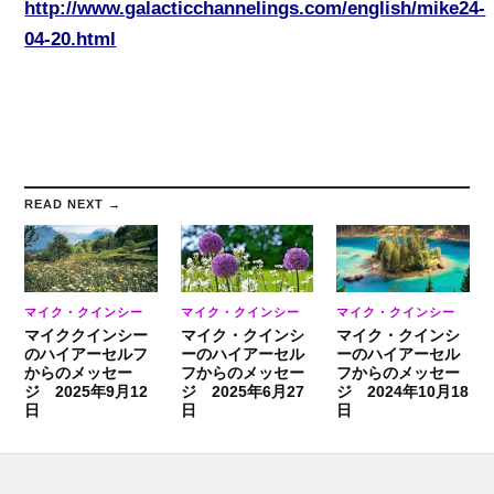
http://www.galacticchannelings.com/english/mike24-
04-20.html
READ NEXT →
マイク・クインシー
マイク・クインシー
マイク・クインシー
マイククインシー
マイク・クインシ
マイク・クインシ
のハイアーセルフ
ーのハイアーセル
ーのハイアーセル
からのメッセー
フからのメッセー
フからのメッセー
ジ 2025年9月12
ジ 2025年6月27
ジ 2024年10月18
日
日
日