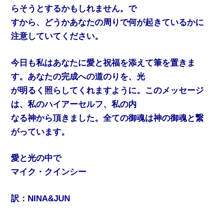
らそうとするかもしれません。で
すから、どうかあなたの周りで何が起きているかに
注意していてください。
今日も私はあなたに愛と祝福を添えて筆を置きま
す。あなたの完成への道のりを、光
が明るく照らしてくれますように。このメッセージ
は、私のハイアーセルフ、私の内
なる神から頂きました。全ての御魂は神の御魂と繋
がっています。
愛と光の中で
マイク・クインシー
訳：NINA&JUN