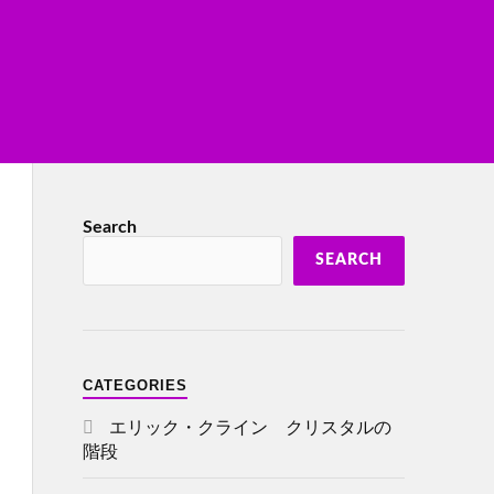
Search
SEARCH
CATEGORIES
エリック・クライン クリスタルの
階段