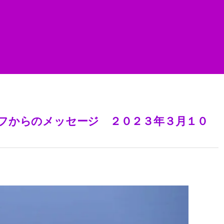
フからのメッセージ ２０２３年３月１０