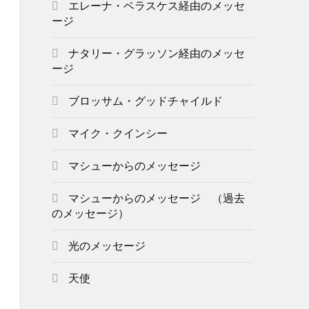
エレーナ・ベラスケス経由のメッセ
ージ
ナタリー・グラッソン経由のメッセ
ージ
ブロッサム・グッドチャイルド
マイク・クインシー
マシューからのメッセージ
マシューからのメッセージ （過去
のメッセージ）
光のメッセージ
天使