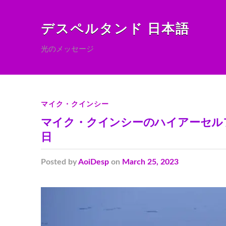
デスペルタンド 日本語
光のメッセージ
マイク・クインシー
マイク・クインシーのハイアーセル
日
Posted
by
AoiDesp
on
March 25, 2023