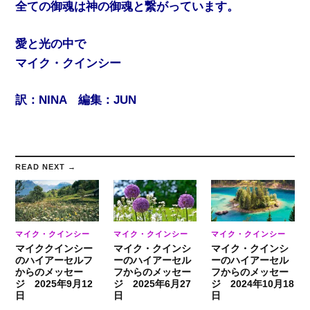
全ての御魂は神の御魂と繋がっています。
愛と光の中で
マイク・クインシー
訳：NINA 編集：JUN
READ NEXT →
マイク・クインシー
マイク・クインシー
マイク・クインシー
マイククインシー
マイク・クインシ
マイク・クインシ
のハイアーセルフ
ーのハイアーセル
ーのハイアーセル
からのメッセー
フからのメッセー
フからのメッセー
ジ 2025年9月12
ジ 2025年6月27
ジ 2024年10月18
日
日
日