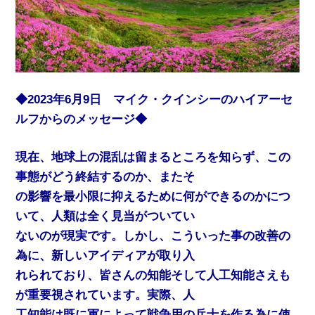
◆2023年6月9日 マイク・クインシーのハイアーセ
ルフからのメッセージ◆
現在、地球上の混乱は留まるところを知らず、この
事態がどう終結するのか、またそ
の影響を最小限に抑えるために何ができるのかにつ
いて、人類は全く見当がついてい
ないのが現実です。しかし、こういった事の改善の
為に、新しいアイディアが取り入
れられており、皆さんの知能そして人工知能さえも
が重要視されています。実際、人
工知能は既に軍によって戦争用の兵士を作る為に使