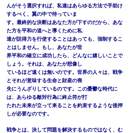
んがそう選択すれば、私達はあらゆる方法で手助け
するべく、翼の中で待っていま
す。最終的な決断はあなた方が下すのだから、あな
た方を平和の道へと導くために私
達が説得力を行使することはあっても、強制するこ
とはしません。もし、あなたが世
界平和の確立に成功したら、どんなに嬉しいことで
しょう。それは、あなたが想像し
ているほど遠くは無いのです。世界の人々は、戦争
とそれが意味する生命と財産の喪
失にうんざりしているのです。この憂鬱な時代に
は、あらゆる敵対行為に終止符が打
たれた未来が立って来ることを約束するような後押
しが必要なのです。
戦争とは、決して問題を解決するものではなく、む