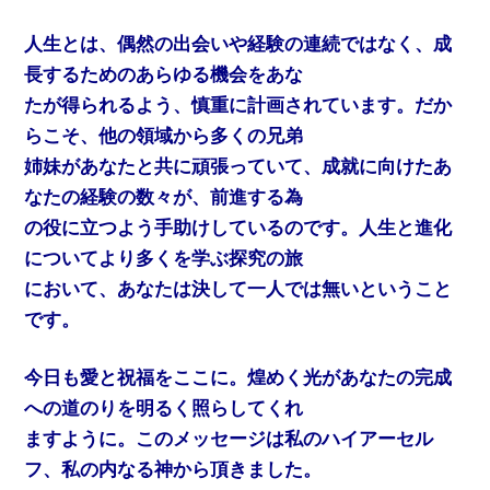
人生とは、偶然の出会いや経験の連続ではなく、成
長するためのあらゆる機会をあな
たが得られるよう、慎重に計画されています。だか
らこそ、他の領域から多くの兄弟
姉妹があなたと共に頑張っていて、成就に向けたあ
なたの経験の数々が、前進する為
の役に立つよう手助けしているのです。人生と進化
についてより多くを学ぶ探究の旅
において、あなたは決して一人では無いということ
です。
今日も愛と祝福をここに。煌めく光があなたの完成
への道のりを明るく照らしてくれ
ますように。このメッセージは私のハイアーセル
フ、私の内なる神から頂きました。