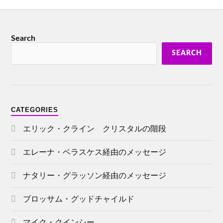
Search
SEARCH
CATEGORIES
エリック・クライン クリスタルの階段
エレーナ・ベラスケス経由のメッセージ
ナタリー・グラッソン経由のメッセージ
ブロッサム・グッドチャイルド
マイク・クインシー