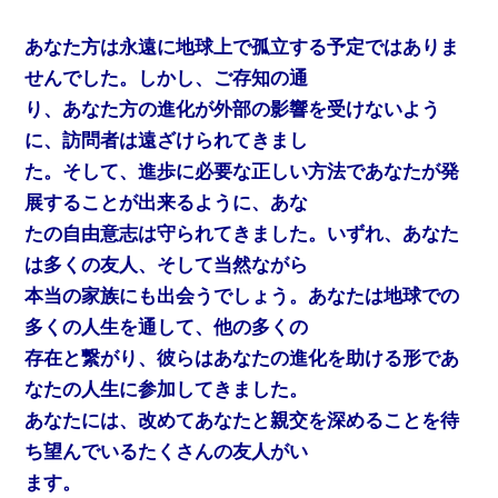
あなた方は永遠に地球上で孤立する予定ではありま
せんでした。しかし、ご存知の通
り、あなた方の進化が外部の影響を受けないよう
に、訪問者は遠ざけられてきまし
た。そして、進歩に必要な正しい方法であなたが発
展することが出来るように、あな
たの自由意志は守られてきました。いずれ、あなた
は多くの友人、そして当然ながら
本当の家族にも出会うでしょう。あなたは地球での
多くの人生を通して、他の多くの
存在と繋がり、彼らはあなたの進化を助ける形であ
なたの人生に参加してきました。
あなたには、改めてあなたと親交を深めることを待
ち望んでいるたくさんの友人がい
ます。