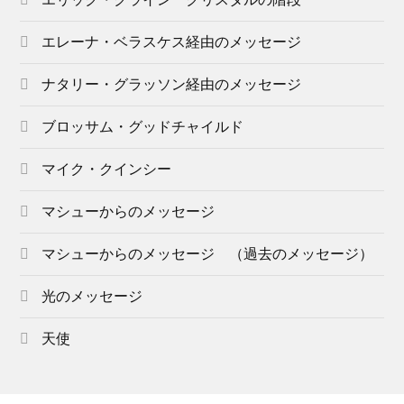
エリック・クライン クリスタルの階段
エレーナ・ベラスケス経由のメッセージ
ナタリー・グラッソン経由のメッセージ
ブロッサム・グッドチャイルド
マイク・クインシー
マシューからのメッセージ
マシューからのメッセージ （過去のメッセージ）
光のメッセージ
天使