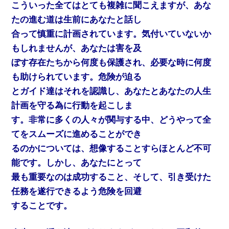
こういった全てはとても複雑に聞こえますが、あな
たの進む道は生前にあなたと話し
合って慎重に計画されています。気付いていないか
もしれませんが、あなたは害を及
ぼす存在たちから何度も保護され、必要な時に何度
も助けられています。危険が迫る
とガイド達はそれを認識し、あなたとあなたの人生
計画を守る為に行動を起こしま
す。非常に多くの人々が関与する中、どうやって全
てをスムーズに進めることができ
るのかについては、想像することすらほとんど不可
能です。しかし、あなたにとって
最も重要なのは成功すること、そして、引き受けた
任務を遂行できるよう危険を回避
することです。