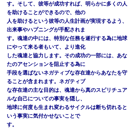
す。そして、彼等が成功すれば、明らかに多くの人
を助けることができるので、他の
人を助けるという彼等の人生計画が実現するよう、
出来事やハプニングが手配されま
す。魂達の中には、特別な任務を遂行する為に地球
にやって来る者もいて、より進化
した魂達と協力します。その成功の一部には、あな
たのアセンションを阻止する為に
手段を選ばないネガティブな存在達からあなたを守
ることが含まれます。ネガティブ
な存在達の主な目的は、魂達から真のスピリチュア
ルな自己についての事実を隠し、
地球に何度も生まれ変わるサイクルは断ち切れると
いう事実に気付かせないことで
す。