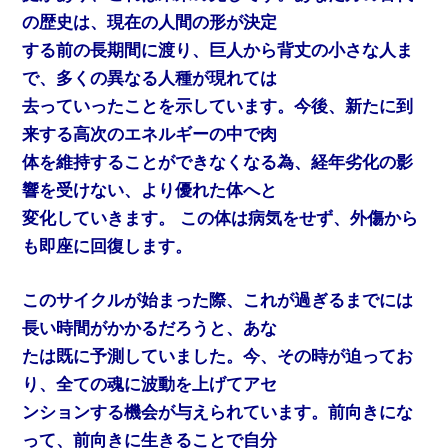
の歴史は、現在の人間の形が決定
する前の長期間に渡り、巨人から背丈の小さな人ま
で、多くの異なる人種が現れては
去っていったことを示しています。今後、新たに到
来する高次のエネルギーの中で肉
体を維持することができなくなる為、経年劣化の影
響を受けない、より優れた体へと
変化していきます。 この体は病気をせず、外傷から
も即座に回復します。
このサイクルが始まった際、これが過ぎるまでには
長い時間がかかるだろうと、あな
たは既に予測していました。今、その時が迫ってお
り、全ての魂に波動を上げてアセ
ンションする機会が与えられています。前向きにな
って、前向きに生きることで自分