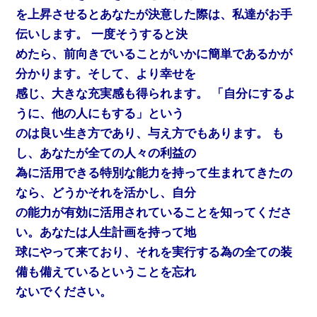
を上昇させるとあなたが決意した際は、私達がお手
伝いします。 一度そうすると決
めたら、前向きでいることがいかに簡単であるかが
分かります。そして、より幸せを
感じ、大きな充実感も得られます。 「自分にするよ
うに、他の人にもする」という
のは良い生き方であり、与え方でもあります。 も
し、あなたが全ての人々の利益の
為に活用できる特別な能力を持って生まれてきたの
なら、どうかそれを活かし、自分
の能力が有効に活用されていることを知ってくださ
い。あなたは人生計画を持って地
球にやって来ており、それを実行する為の全ての装
備も備えているということを忘れ
ないでください。