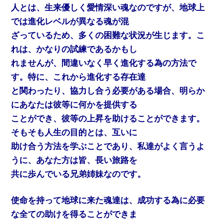
人とは、生来優しく愛情深い魂なのですが、地球上
では進化レベルが異なる魂が混
ざっているため、多くの困難な状況が生じます。こ
れは、かなりの試練であるかもし
れませんが、間違いなく早く進化する為の方法で
す。特に、これから進化する存在達
と関わったり、協力し合う必要がある場合、明らか
にあなたは彼等に何かを提供する
ことができ、彼等の上昇を助けることができます。
そもそも人生の目的とは、互いに
助け合う方法を学ぶことであり、私達がよく言うよ
うに、あなた方は皆、長い旅路を
共に歩んでいる兄弟姉妹なのです。
使命を持って地球に来た魂達は、成功する為に必要
な全ての助けを得ることができま