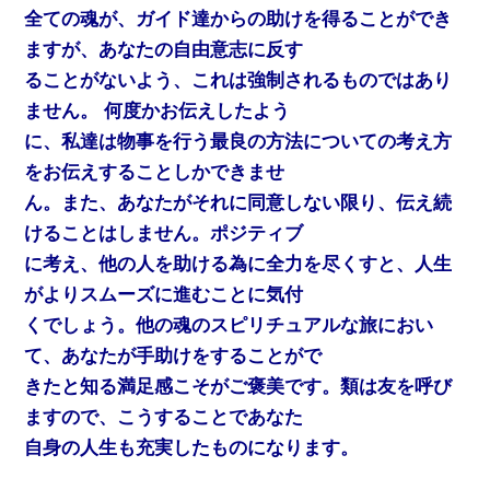
全ての魂が、ガイド達からの助けを得ることができ
ますが、あなたの自由意志に反す
ることがないよう、これは強制されるものではあり
ません。 何度かお伝えしたよう
に、私達は物事を行う最良の方法についての考え方
をお伝えすることしかできませ
ん。また、あなたがそれに同意しない限り、伝え続
けることはしません。ポジティブ
に考え、他の人を助ける為に全力を尽くすと、人生
がよりスムーズに進むことに気付
くでしょう。他の魂のスピリチュアルな旅におい
て、あなたが手助けをすることがで
きたと知る満足感こそがご褒美です。類は友を呼び
ますので、こうすることであなた
自身の人生も充実したものになります。