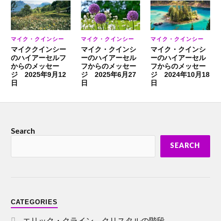
マイク・クインシー
マイク・クインシー
マイク・クインシー
マイククインシー
マイク・クインシ
マイク・クインシ
のハイアーセルフ
ーのハイアーセル
ーのハイアーセル
からのメッセー
フからのメッセー
フからのメッセー
ジ 2025年9月12
ジ 2025年6月27
ジ 2024年10月18
日
日
日
Search
SEARCH
CATEGORIES