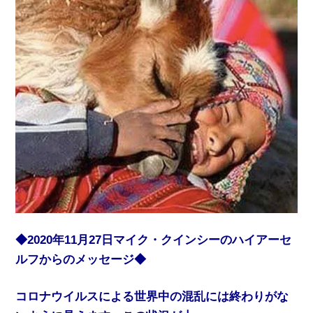
◆2020年11月27日マイク・クインシーのハイアーセ
ルフからのメッセージ◆
コロナウイルスによる世界中の混乱には終わりがな