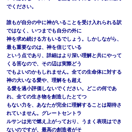
でください。
誰もが自分の中に神がいることを受け入れられる訳
ではなく、いつまでも自分の外に
神を求め続ける方もいるでしょう。しかしながら、
最も重要なのは、神を信じている
という点であり、詳細はより深い理解と共にやって
くる筈なので、その辺は実際どう
でもよいのかもしれません。全ての生命体に対する
神の大いなる愛や、理解をも超え
る愛を過小評価しないでください。どこの何であ
れ、全ての生き物を創造したとてつ
もない力を、あなたが完全に理解することは期待さ
れていません。グレートセントラ
ルサンは光で燃え上がっており、うまく表現はでき
ないのですが、最高の創造者がそ