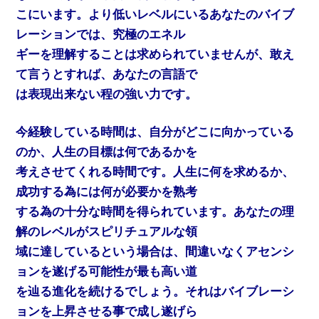
こにいます。より低いレベルにいるあなたのバイブ
レーションでは、究極のエネル
ギーを理解することは求められていませんが、敢え
て言うとすれば、あなたの言語で
は表現出来ない程の強い力です。
今経験している時間は、自分がどこに向かっている
のか、人生の目標は何であるかを
考えさせてくれる時間です。人生に何を求めるか、
成功する為には何が必要かを熟考
する為の十分な時間を得られています。あなたの理
解のレベルがスピリチュアルな領
域に達しているという場合は、間違いなくアセンシ
ョンを遂げる可能性が最も高い道
を辿る進化を続けるでしょう。それはバイブレーシ
ョンを上昇させる事で成し遂げら