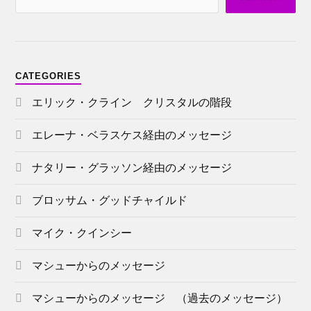
CATEGORIES
エリック・クライン クリスタルの階段
エレーナ・ベラスケス経由のメッセージ
ナタリー・グラッソン経由のメッセージ
ブロッサム・グッドチャイルド
マイク・クインシー
マシューからのメッセージ
マシューからのメッセージ （過去のメッセージ）