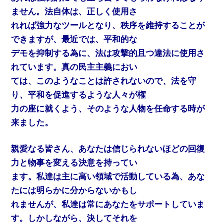
ません。法自体は、正しく使用さ
れれば強力なツールとなり、秩序を維持することが
できますが、最近では、平和的な
デモを抑制する為に、法は攻撃的且つ違法に使用さ
れています。真の民主主義におい
ては、このようなことは許されないので、法を守
り、平和を促進するような人々が権
力の座に就くよう、そのような人物を任命する時が
来ました。
親愛なる皆さん、あなたは信じられないほどの回復
力と物事を変える決意を持ってい
ます。私達は主に高い領域で活動している為、あな
たには明らかに分からないかもし
れませんが、私達は常にあなたをサポートしていま
す。しかしながら、決してそれを