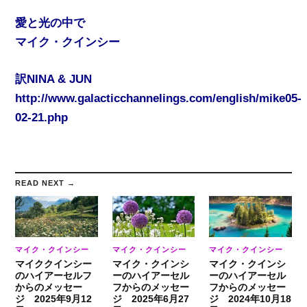
愛と光の中で
マイク・クインシー
訳NINA & JUN
http://www.galacticchannelings.com/english/mike05-
02-21.php
READ NEXT →
マイク・クインシー
マイク・クインシー
マイク・クインシー
マイククインシー
マイク・クインシ
マイク・クインシ
のハイアーセルフ
ーのハイアーセル
ーのハイアーセル
からのメッセー
フからのメッセー
フからのメッセー
ジ 2025年9月12
ジ 2025年6月27
ジ 2024年10月18