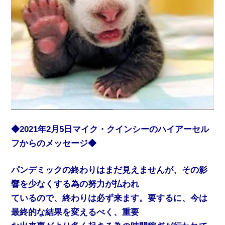
◆2021年2月5日マイク・クインシーのハイアーセル
フからのメッセージ◆
パンデミックの終わりはまだ見えませんが、その影
響を少なくする為の努力が払われ
ているので、終わりは必ず来ます。要するに、今は
最終的な結果を変えるべく、重要