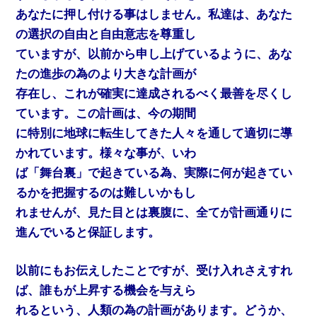
あなたに押し付ける事はしません。私達は、あなた
の選択の自由と自由意志を尊重し
ていますが、以前から申し上げているように、あな
たの進歩の為のより大きな計画が
存在し、これが確実に達成されるべく最善を尽くし
ています。この計画は、今の期間
に特別に地球に転生してきた人々を通して適切に導
かれています。様々な事が、いわ
ば「舞台裏」で起きている為、実際に何が起きてい
るかを把握するのは難しいかもし
れませんが、見た目とは裏腹に、全てが計画通りに
進んでいると保証します。
以前にもお伝えしたことですが、受け入れさえすれ
ば、誰もが上昇する機会を与えら
れるという、人類の為の計画があります。どうか、