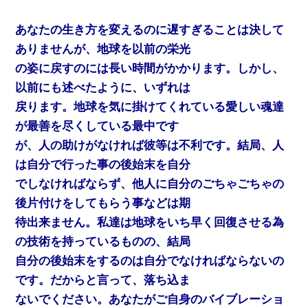
あなたの生き方を変えるのに遅すぎることは決して
ありませんが、地球を以前の栄光
の姿に戻すのには長い時間がかかります。しかし、
以前にも述べたように、いずれは
戻ります。地球を気に掛けてくれている愛しい魂達
が最善を尽くしている最中です
が、人の助けがなければ彼等は不利です。結局、人
は自分で行った事の後始末を自分
でしなければならず、他人に自分のごちゃごちゃの
後片付けをしてもらう事などは期
待出来ません。私達は地球をいち早く回復させる為
の技術を持っているものの、結局
自分の後始末をするのは自分でなければならないの
です。だからと言って、落ち込ま
ないでください。あなたがご自身のバイブレーショ