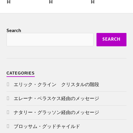
日
日
日
Search
SEARCH
CATEGORIES
エリック・クライン クリスタルの階段
エレーナ・ベラスケス経由のメッセージ
ナタリー・グラッソン経由のメッセージ
ブロッサム・グッドチャイルド