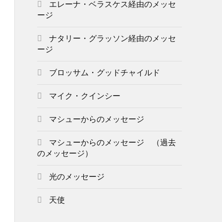
エレーナ・ベラスケス経由のメッセ
ージ
ナタリー・グラッソン経由のメッセ
ージ
ブロッサム・グッドチャイルド
マイク・クインシー
マシューからのメッセージ
マシューからのメッセージ （過去
のメッセージ）
光のメッセージ
天使