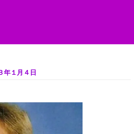
３年１月４日