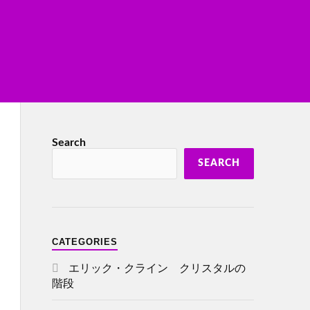
Search
SEARCH
CATEGORIES
エリック・クライン クリスタルの
階段