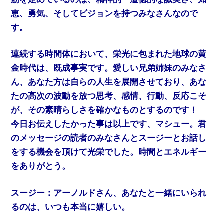
恵、勇気、そしてビジョンを持つみなさんなので
す。
連続する時間体において、栄光に包まれた地球の黄
金時代は、既成事実です。愛しい兄弟姉妹のみなさ
ん、あなた方は自らの人生を展開させており、あな
たの高次の波動を放つ思考、感情、行動、反応こそ
が、その素晴らしさを確かなものとするのです！
今日お伝えしたかった事は以上です、マシュー。君
のメッセージの読者のみなさんとスージーとお話し
をする機会を頂けて光栄でした。時間とエネルギー
をありがとう。
スージー：アーノルドさん、あなたと一緒にいられ
るのは、いつも本当に嬉しい。