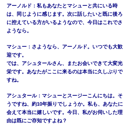
アーノルド：私もあなたとマシューと共にいる時
は、同じように感じます。次に話したいと既に後ろ
に控えている方がいるようなので、今日はこれでさ
ようなら。
マシュー：さようなら、アーノルド。いつでも大歓
迎です。
では、アシュタールさん、またお会いできて大変光
栄です。あなたがここに来るのは本当に久しぶりで
すね。
アシュタール：マシューとスージーこんにちは。そ
うですね、約10年振りでしょうか。私も、あなたに
会えて本当に嬉しいです。今日、私がお伺いした理
由は既にご存知ですよね？