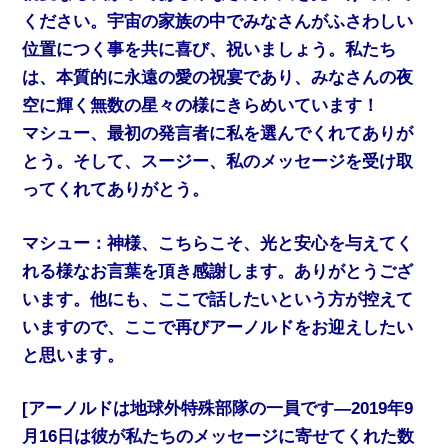
ください。宇宙の家族の中でみなさんがふさわしい
位置につく事を共に喜び、祝いましょう。私たち
は、本質的に永遠の愛の祝宴であり、みなさんの夜
空に輝く無数の星々の様にきらめいています！
マシュー、最初の発言者に私を選んでくれてありが
とう。そして、スージー、私のメッセージを受け取
ってくれてありがとう。
マシュー：神様、こちらこそ、光と安心を与えてく
れる様なお言葉を頂き感謝します。ありがとうござ
います。他にも、ここで話したいという方が控えて
いますので、ここで再びアーノルドをお迎えしたい
と思います。
[アーノルドは地球外特殊部隊の一員です—2019年9
月16日は彼が私たちのメッセージに寄せてくれた数