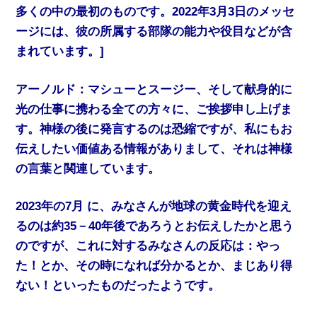
多くの中の最初のものです。2022年3月3日のメッセ
ージには、彼の所属する部隊の能力や役目などが含
まれています。]
アーノルド：マシューとスージー、そして献身的に
光の仕事に携わる全ての方々に、ご挨拶申し上げま
す。神様の後に発言するのは恐縮ですが、私にもお
伝えしたい価値ある情報がありまして、それは神様
の言葉と関連しています。
2023年の7月 に、みなさんが地球の黄金時代を迎え
るのは約35－40年後であろうとお伝えしたかと思う
のですが、これに対するみなさんの反応は：やっ
た！とか、その時になれば分かるとか、まじあり得
ない！といったものだったようです。