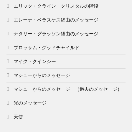
エリック・クライン クリスタルの階段
エレーナ・ベラスケス経由のメッセージ
ナタリー・グラッソン経由のメッセージ
ブロッサム・グッドチャイルド
マイク・クインシー
マシューからのメッセージ
マシューからのメッセージ （過去のメッセージ）
光のメッセージ
天使