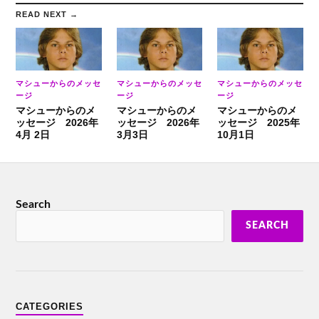
READ NEXT →
マシューからのメッセ
マシューからのメッセ
マシューからのメッセ
ージ
ージ
ージ
マシューからのメ
マシューからのメ
マシューからのメ
ッセージ 2026年
ッセージ 2026年
ッセージ 2025年
4月 2日
3月3日
10月1日
Search
SEARCH
CATEGORIES