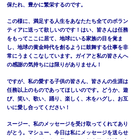
保たれ、豊かに繁栄するのです。
この様に、満足する人生をあなたたち全てのボラン
ティアに送って欲しいのです！はい、皆さんは任務
をもってここに居て、地球にいる家族の目を覚ま
し、地球の黄金時代を創るように鼓舞する仕事を非
常にうまくこなしています。ガイアと私の皆さんへ
の感謝の気持ちには限りがありません！
ですが、私の愛する子供の皆さん、皆さんの生涯は
任務以上のものであってほしいのです。どうか、遊
び、笑い、歌い、踊り、楽しく、木をハグし、お互
いに愛し合ってください！
スージー、私のメッセージを受け取ってくれてあり
がとう。マシュー、今日は私にメッセージを送らせ