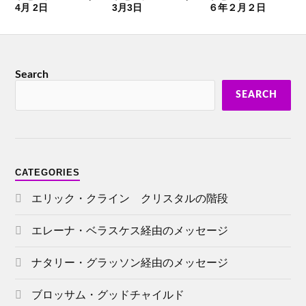
4月 2日
3月3日
６年２月２日
Search
SEARCH
CATEGORIES
エリック・クライン クリスタルの階段
エレーナ・ベラスケス経由のメッセージ
ナタリー・グラッソン経由のメッセージ
ブロッサム・グッドチャイルド