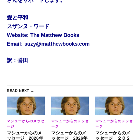
さんをサポートします。
_____________
愛と平和
スザンヌ・ワード
Website: The Matthew Books
Email: suzy@matthewbooks.com
訳：誉田
READ NEXT →
マシューからのメッセ
マシューからのメッセ
マシューからのメッセ
ージ
ージ
ージ
マシューからのメ
マシューからのメ
マシューからのメ
ッセージ 2026年
ッセージ 2026年
ッセージ ２０２