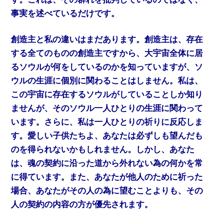
事実を述べているだけです。
創造主と私の違いはまだあります。創造主は、存在
する全てのものの創造主ですから、大宇宙全体に居
るソウルが何をしているのかを知っていますが、ソ
ウルの生涯に個別に関わることはしません。私は、
この宇宙に存在するソウルがしていることしか知り
ませんが、そのソウル一人ひとりの生涯に関わって
います。さらに、私は一人ひとりの祈りに反応しま
す。愛しい子供たちよ、あなたは必ずしも望んだも
のを得られないかもしれません。しかし、あなた
は、魂の契約に沿った道から外れない為の何かを常
に得ています。また、あなたが他人のために祈った
場合、あなたがその人の為に望むことよりも、その
人の契約の内容の方が優先されます。