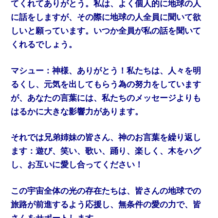
てくれてありがとう。私は、よく個人的に地球の人
に話をしますが、その際に地球の人全員に聞いて欲
しいと願っています。いつか全員が私の話を聞いて
くれるでしょう。
マシュー：神様、ありがとう！私たちは、人々を明
るくし、元気を出してもらう為の努力をしています
が、あなたの言葉には、私たちのメッセージよりも
はるかに大きな影響力があります。
それでは兄弟姉妹の皆さん、神のお言葉を繰り返し
ます：遊び、笑い、歌い、踊り、楽しく、木をハグ
し、お互いに愛し合ってください！
この宇宙全体の光の存在たちは、皆さんの地球での
旅路が前進するよう応援し、無条件の愛の力で、皆