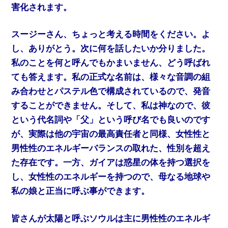
害化されます。
スージーさん、ちょっと考える時間をください。よ
し、ありがとう。次に何を話したいか分りました。
私のことを何と呼んでもかまいません、どう呼ばれ
ても答えます。私の正式な名前は、様々な音調の組
み合わせとパステル色で構成されているので、発音
することができません。そして、私は神なので、彼
という代名詞や「父」という呼び名でも良いのです
が、実際は他の宇宙の最高責任者と同様、女性性と
男性性のエネルギーバランスの取れた、性別を超え
た存在です。一方、ガイアは惑星の体を持つ選択を
し、女性性のエネルギーを持つので、母なる地球や
私の娘と正当に呼ぶ事ができます。
皆さんが太陽と呼ぶソウルは主に男性性のエネルギ