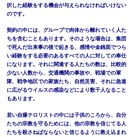
択した経験をする機会が与えられなければいけない
のです。
契約の中には、グループで肉体から離れていく人た
ちを含むこともあります。そのような場合は、集団
で死んだ出来事の後で起きる、感情や金銭面でつら
い経験をする必要のあるすべての人に対しての奉仕
になります。それに関連する人たちの数は、比較的
少ない人数から、交通機関の事故や、戦場での軍
隊、戦争地区での家族たち、自然災害、それに急速
に広がるウイルスの感染などにより数千人なること
もあります。
若い自爆テロリストの中には子供のころから、自分
たちの宗教を守るためには、他の宗教を信じてる人
たちを殺さねばならないと信じるように教え込まれ