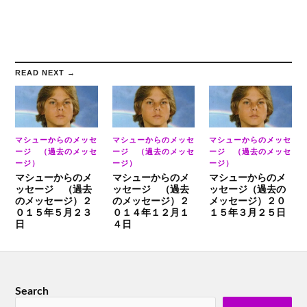
READ NEXT →
マシューからのメッセ
マシューからのメッセ
マシューからのメッセ
ージ （過去のメッセ
ージ （過去のメッセ
ージ （過去のメッセ
ージ）
ージ）
ージ）
マシューからのメ
マシューからのメ
マシューからのメ
ッセージ （過去
ッセージ （過去
ッセージ（過去の
のメッセージ）２
のメッセージ）２
メッセージ）２０
０１５年５月２３
０１４年１２月１
１５年３月２５日
日
４日
Search