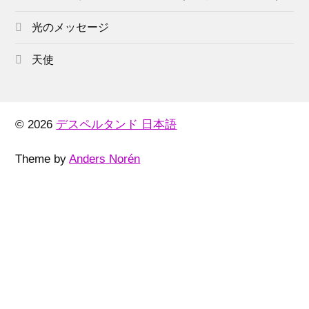
光のメッセージ
天使
© 2026
デスペルタンド 日本語
Theme by
Anders Norén