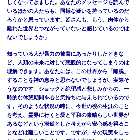
しくなってきました。あなたのメッセージを読んで
いるほかの人たちも、同様な疑いを持っているのだ
ろうかと思っています。皆さんも、もう、肉体から
離れた世界とつながっていないと感じているのでは
ないでしょうか」
知っている人が暴力の被害にあったりしたときな
ど、人類の未来に対して悲観的になってしまうのは
理解できます。あなたには、この世界から「離脱」
することを神の恵みと思わないでしょうが、実際そ
うなのです。ショックと絶望感と悲しみからの、一
時的な休憩期間を心と気持ちに与えられているので
す。そのような状況の時に、今世の後の生涯のこと
を考え、霊界に行くと愛と平和の素晴らしい世界が
あるなどという漠然とした考えから安心感を得るこ
となどは難しいことです。ですが、その現実をしっ