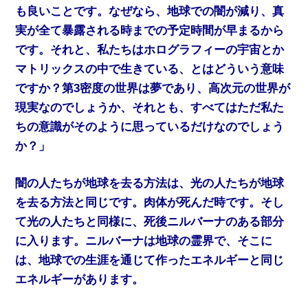
も良いことです。なぜなら、地球での闇が減り、真
実が全て暴露される時までの予定時間が早まるから
です。それと、私たちはホログラフィーの宇宙とか
マトリックスの中で生きている、とはどういう意味
ですか？第3密度の世界は夢であり、高次元の世界が
現実なのでしょうか、それとも、すべてはただ私た
ちの意識がそのように思っているだけなのでしょう
か？」
闇の人たちが地球を去る方法は、光の人たちが地球
を去る方法と同じです。肉体が死んだ時です。そし
て光の人たちと同様に、死後ニルバーナのある部分
に入ります。ニルバーナは地球の霊界で、そこに
は、地球での生涯を通じて作ったエネルギーと同じ
エネルギーがあります。