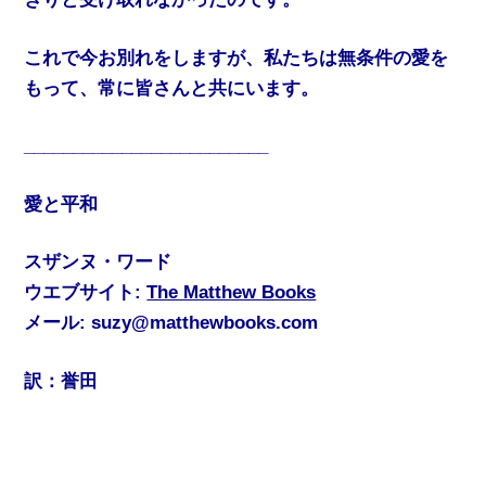
これで今お別れをしますが、私たちは無条件の愛を
もって、常に皆さんと共にいます。
_________________________
愛と平和
スザンヌ・ワード
ウエブサイト:
The Matthew Books
メール: suzy@matthewbooks.com
訳：誉田