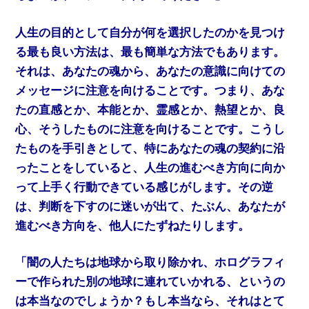
人生の目的として自分が何を選択したのかを見つけ
る最も良い方法は、最も簡単な方法でもあります。
それは、あなたの魂から、あなたの意識に向けての
メッセージに注意を向けることです。つまり、あな
たの直感とか、本能とか、霊感とか、熱望とか、良
心、そうしたものに注意を向けることです。こうし
たものを手引きとして、特にあなたの魂の契約に沿
ったことをしていると、人生の進むべき方向に向か
って上手く行動できている感じがします。その逆
は、判断を下すのに迷いが出て、たぶん、あなたが
進むべき方向を、他人にたずねたりします。
「闇の人たちは地球から取り除かれ、ホログラフィ
ーで作られた別の地球に連れていかれる、というの
は本当なのでしょうか？もし本当なら、それはとて