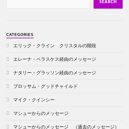
SEARCH
CATEGORIES
エリック・クライン クリスタルの階段
エレーナ・ベラスケス経由のメッセージ
ナタリー・グラッソン経由のメッセージ
ブロッサム・グッドチャイルド
マイク・クインシー
マシューからのメッセージ
マシューからのメッセージ （過去のメッセージ）