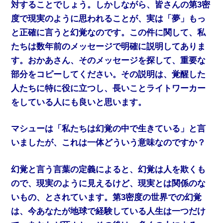
対することでしょう。しかしながら、皆さんの第3密
度で現実のように思われることが、実は「夢」もっ
と正確に言うと幻覚なのです。この件に関して、私
たちは数年前のメッセージで明確に説明してありま
す。おかあさん、そのメッセージを探して、重要な
部分をコピーしてください。その説明は、覚醒した
人たちに特に役に立つし、長いことライトワーカー
をしている人にも良いと思います。
マシューは「私たちは幻覚の中で生きている」と言
いましたが、これは一体どういう意味なのですか？
幻覚と言う言葉の定義によると、幻覚は人を欺くも
ので、現実のように見えるけど、現実とは関係のな
いもの、とされています。第3密度の世界での幻覚
は、今あなたが地球で経験している人生は一つだけ