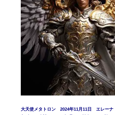
大天使メタトロン 2024年11月11日 エレー