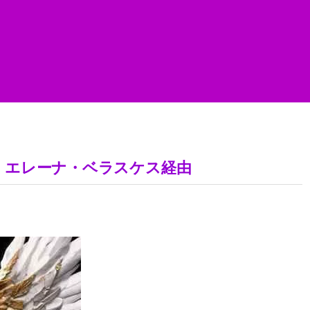
1日 エレーナ・ベラスケス経由