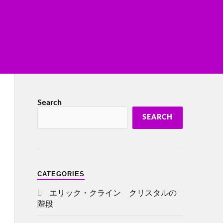
Search
SEARCH
CATEGORIES
エリック・クライン クリスタルの
階段