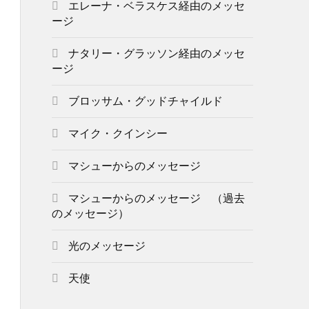
エレーナ・ベラスケス経由のメッセ
ージ
ナタリー・グラッソン経由のメッセ
ージ
ブロッサム・グッドチャイルド
マイク・クインシー
マシューからのメッセージ
マシューからのメッセージ （過去
のメッセージ）
光のメッセージ
天使