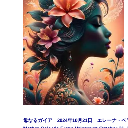
母なるガイア 2024年10月21日 エレーナ・