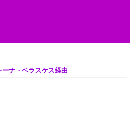
 エレーナ・ベラスケス経由