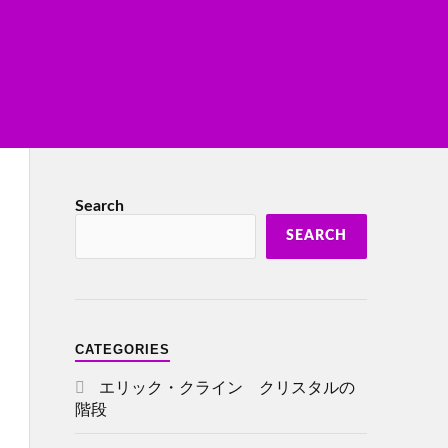
Search
SEARCH
CATEGORIES
エリック・クライン クリスタルの
階段