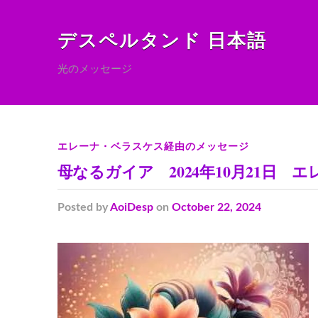
デスペルタンド 日本語
光のメッセージ
エレーナ・ベラスケス経由のメッセージ
母なるガイア 2024年10月21日
Posted
by
AoiDesp
on
October 22, 2024