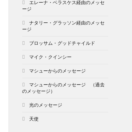
エレーナ・ベラスケス経由のメッセ
ージ
ナタリー・グラッソン経由のメッセ
ージ
ブロッサム・グッドチャイルド
マイク・クインシー
マシューからのメッセージ
マシューからのメッセージ （過去
のメッセージ）
光のメッセージ
天使