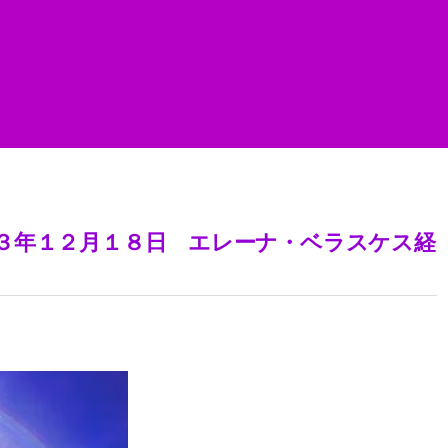
３年１２月１８日 エレーナ・ベラスケス経