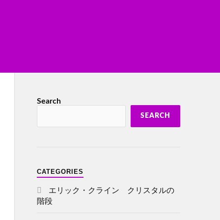
Search
SEARCH
CATEGORIES
エリック・クライン クリスタルの
階段