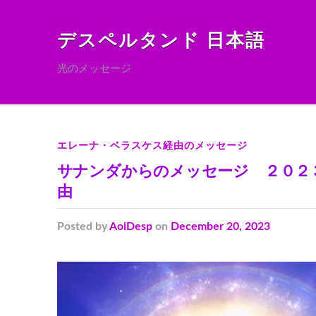
デスペルタンド 日本語
光のメッセージ
エレーナ・ベラスケス経由のメッセージ
サナンダからのメッセージ ２０２
由
Posted
by
AoiDesp
on
December 20, 2023