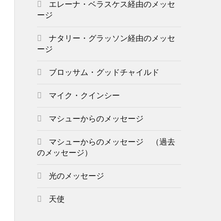
エレーナ・ベラスケス経由のメッセ
ージ
ナタリー・グラッソン経由のメッセ
ージ
ブロッサム・グッドチャイルド
マイク・クインシー
マシューからのメッセージ
マシューからのメッセージ （過去
のメッセージ）
光のメッセージ
天使