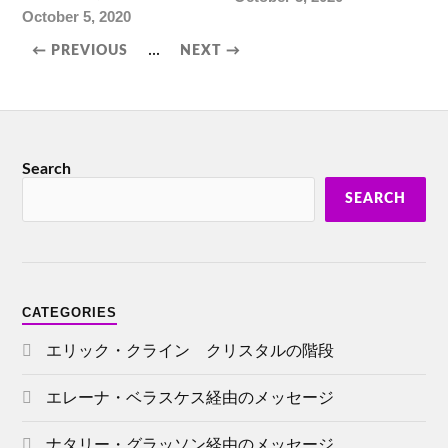
October 5, 2020
...
← PREVIOUS
NEXT →
Search
SEARCH
CATEGORIES
エリック・クライン クリスタルの階段
エレーナ・ベラスケス経由のメッセージ
ナタリー・グラッソン経由のメッセージ