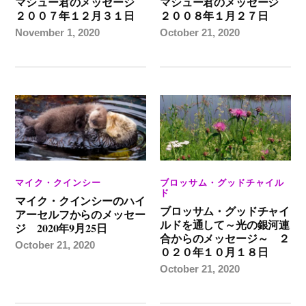
マシュー君のメッセージ
マシュー君のメッセージ
２００７年１２月３１日
２００８年１月２７日
November 1, 2020
October 21, 2020
マイク・クインシー
ブロッサム・グッドチャイル
ド
マイク・クインシーのハイ
ブロッサム・グッドチャイ
アーセルフからのメッセー
ルドを通して～光の銀河連
ジ 2020年9月25日
合からのメッセージ～ ２
October 21, 2020
０２０年１０月１８日
October 21, 2020