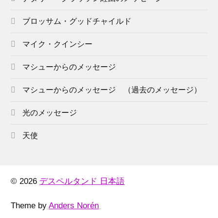
ブロッサム・グッドチャイルド
マイク・クインシー
マシューからのメッセージ
マシューからのメッセージ （過去のメッセージ）
光のメッセージ
天使
© 2026
デスペルタンド 日本語
Theme by
Anders Norén