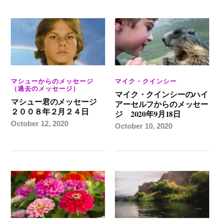
マシューからのメッセージ
マイク・クインシー
（過去のメッセージ）
マイク・クインシーのハイ
マシュー君のメッセージ
アーセルフからのメッセー
２００８年２月２４日
ジ 2020年9月18日
October 12, 2020
October 10, 2020