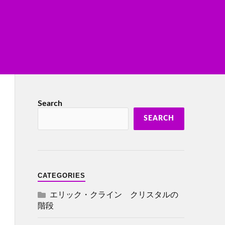
Search
SEARCH
CATEGORIES
エリック・クライン クリスタルの
階段