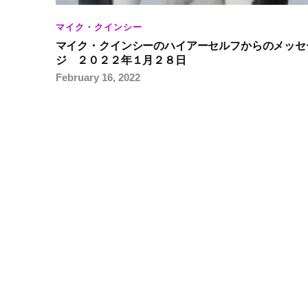
マイク・クインシー
マイク・クインシーのハイアーセルフからのメッセ
ジ ２０２２年１月２８日
February 16, 2022