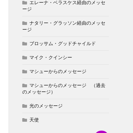
エレーナ・ベラスケス経由のメッセ
ージ
ナタリー・グラッソン経由のメッセ
ージ
ブロッサム・グッドチャイルド
マイク・クインシー
マシューからのメッセージ
マシューからのメッセージ （過去
のメッセージ）
光のメッセージ
天使