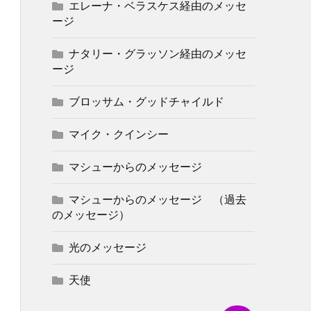
エレーナ・ベラスケス経由のメッセ
ージ
ナタリー・グラッソン経由のメッセ
ージ
ブロッサム・グッドチャイルド
マイク・クインシー
マシューからのメッセージ
マシューからのメッセージ （過去
のメッセージ）
光のメッセージ
天使