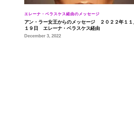
エレーナ・ベラスケス経由のメッセージ
アン・ラー女王からのメッセージ ２０２２年１１
１９日 エレーナ・ベラスケス経由
December 3, 2022