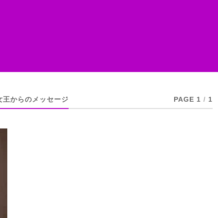
女王からのメッセージ
PAGE 1
/
1