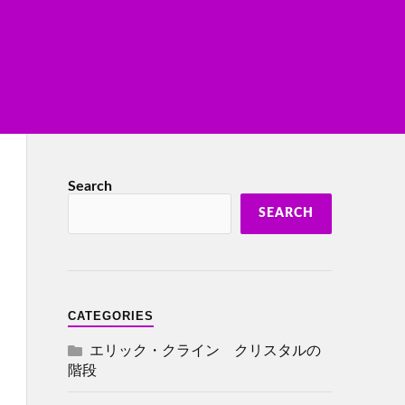
Search
SEARCH
CATEGORIES
エリック・クライン クリスタルの
階段