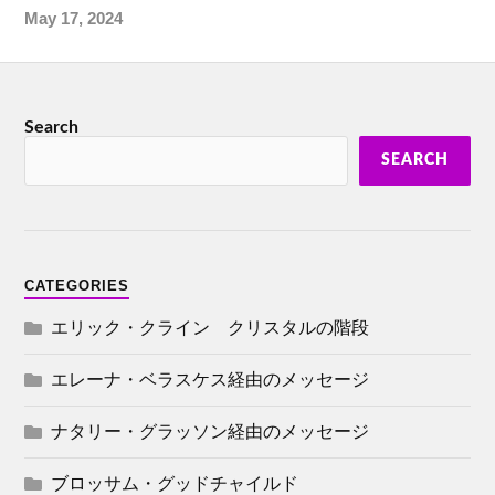
May 17, 2024
Search
SEARCH
CATEGORIES
エリック・クライン クリスタルの階段
エレーナ・ベラスケス経由のメッセージ
ナタリー・グラッソン経由のメッセージ
ブロッサム・グッドチャイルド