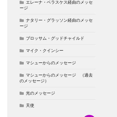
エレーナ・ベラスケス経由のメッセ
ージ
ナタリー・グラッソン経由のメッセ
ージ
ブロッサム・グッドチャイルド
マイク・クインシー
マシューからのメッセージ
マシューからのメッセージ （過去
のメッセージ）
光のメッセージ
天使