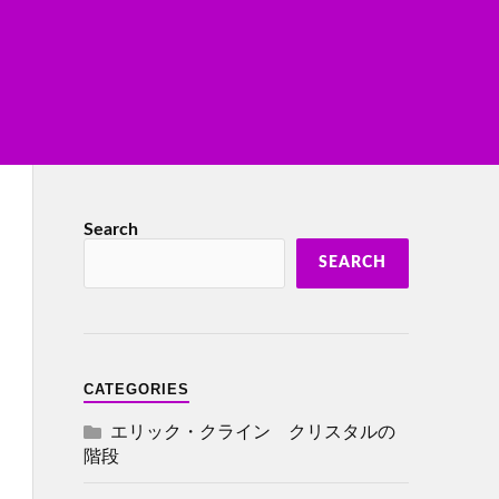
Search
SEARCH
CATEGORIES
エリック・クライン クリスタルの
階段