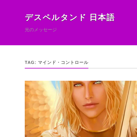
デスペルタンド 日本語
光のメッセージ
TAG:
マインド・コントロール