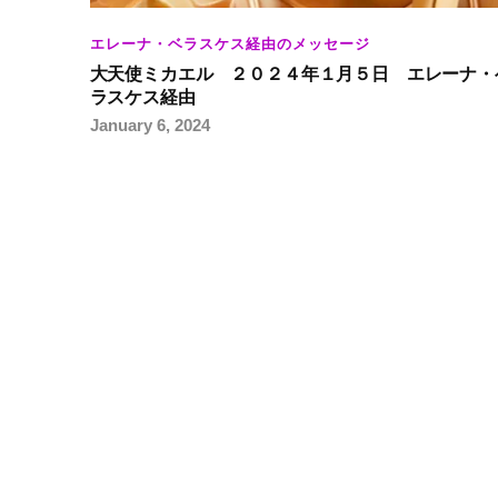
エレーナ・ベラスケス経由のメッセージ
大天使ミカエル ２０２４年１月５日 エレーナ・
ラスケス経由
January 6, 2024