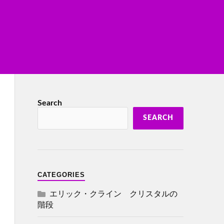
Search
SEARCH
CATEGORIES
エリック・クライン クリスタルの
階段