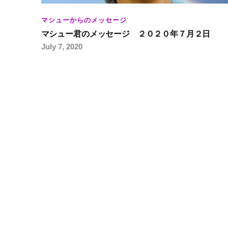
マシューからのメッセージ
マシュー君のメッセージ ２０２０年７月２日
July 7, 2020