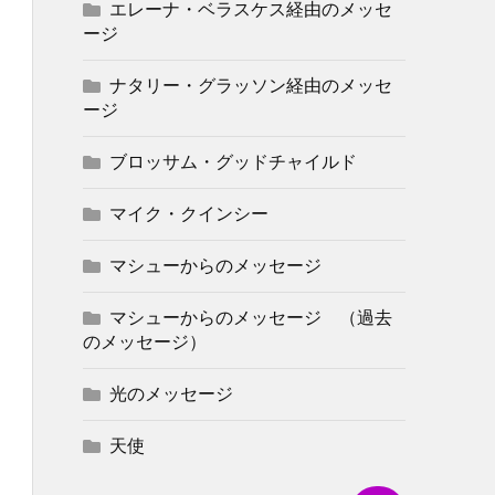
エレーナ・ベラスケス経由のメッセ
ージ
ナタリー・グラッソン経由のメッセ
ージ
ブロッサム・グッドチャイルド
マイク・クインシー
マシューからのメッセージ
マシューからのメッセージ （過去
のメッセージ）
光のメッセージ
天使