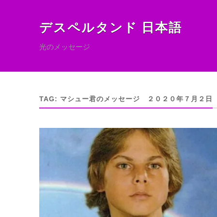
デスペルタンド 日本語
光のメッセージ
TAG:
マシュー君のメッセージ ２０２０年７月２日