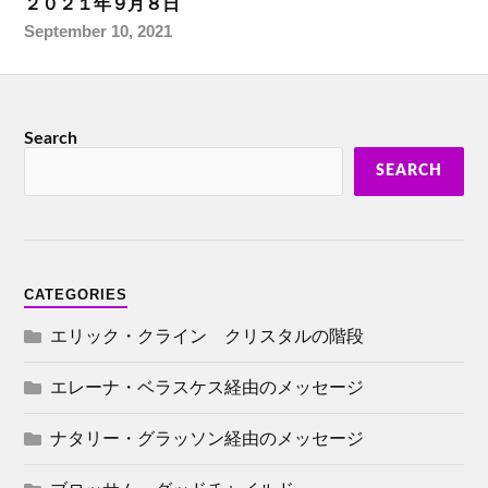
２０２１年９月８日
September 10, 2021
Search
SEARCH
CATEGORIES
エリック・クライン クリスタルの階段
エレーナ・ベラスケス経由のメッセージ
ナタリー・グラッソン経由のメッセージ