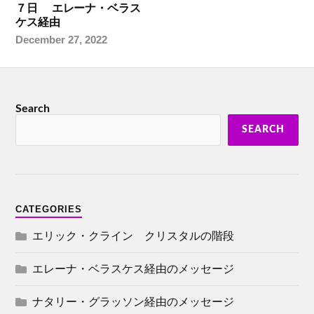
７日 エレーナ・ベラス
ケス経由
December 27, 2022
Search
SEARCH
CATEGORIES
エリック・クライン クリスタルの階段
エレーナ・ベラスケス経由のメッセージ
ナタリー・グラッソン経由のメッセージ