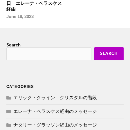
日 エレーナ・ベラスケス
経由
June 18, 2023
Search
SEARCH
CATEGORIES
エリック・クライン クリスタルの階段
エレーナ・ベラスケス経由のメッセージ
ナタリー・グラッソン経由のメッセージ