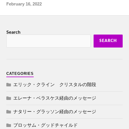
February 16, 2022
Search
SEARCH
CATEGORIES
エリック・クライン クリスタルの階段
エレーナ・ベラスケス経由のメッセージ
ナタリー・グラッソン経由のメッセージ
ブロッサム・グッドチャイルド