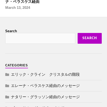
ナ・ベラスケス経由
March 13, 2024
Search
SEARCH
CATEGORIES
エリック・クライン クリスタルの階段
エレーナ・ベラスケス経由のメッセージ
ナタリー・グラッソン経由のメッセージ