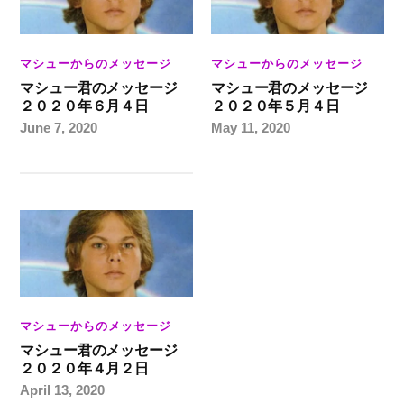
マシューからのメッセージ
マシューからのメッセージ
マシュー君のメッセージ
マシュー君のメッセージ
２０２０年６月４日
２０２０年５月４日
June 7, 2020
May 11, 2020
マシューからのメッセージ
マシュー君のメッセージ
２０２０年４月２日
April 13, 2020