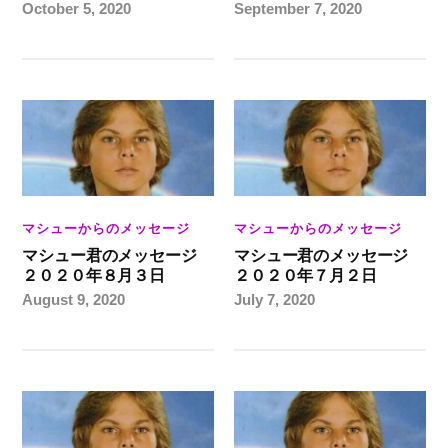
October 5, 2020
September 7, 2020
マシューからのメッセージ
マシューからのメッセージ
マシュー君のメッセージ
マシュー君のメッセージ
２０２０年８月３日
２０２０年７月２日
August 9, 2020
July 7, 2020