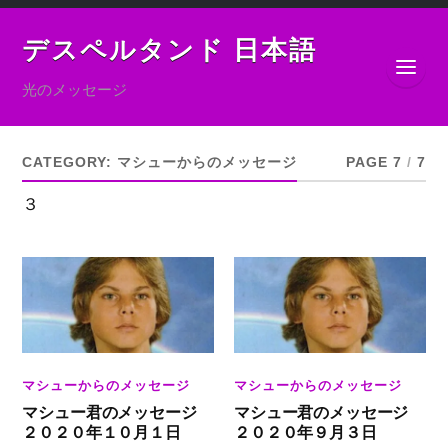
デスペルタンド 日本語
光のメッセージ
CATEGORY:
マシューからのメッセージ
PAGE 7
/
7
３
マシューからのメッセージ
マシューからのメッセージ
マシュー君のメッセージ
マシュー君のメッセージ
２０２０年１０月１日
２０２０年９月３日