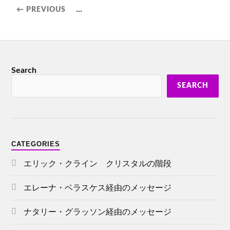
...
← PREVIOUS
Search
SEARCH
CATEGORIES
エリック・クライン クリスタルの階段
エレーナ・ベラスケス経由のメッセージ
ナタリー・グラッソン経由のメッセージ